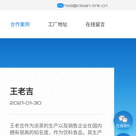
hss@clean-link.cn
合作案例
工厂地址
在线留言
王老吉
2021-01-30
王老吉作为凉茶的生产以及销售企业在国内
在线询价
拥有很高的知名度，作为饮料食品，其生产