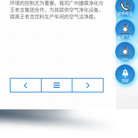
环境的控制尤为重要。我司广州捷霖净化与
王老吉集团合作，为其提供空气净化设备，
联系电话
提高王老吉饮料生产车间的空气洁净度。
画册下载
Catalog
顶部