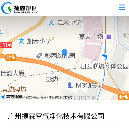
© 2026 AutoNavi
- GS(2019)6379号
广州捷霖空气净化技术有限公司