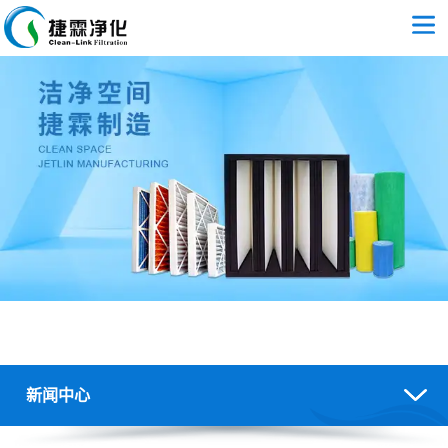
新闻中心
空气过滤器选用 - 空气过滤新闻中心 - 广州捷霖净化