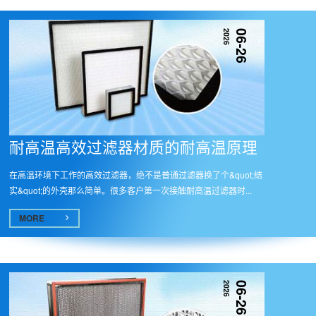
2026
06-26
耐高温高效过滤器材质的耐高温原理​
在高温环境下工作的高效过滤器，绝不是普通过滤器换了个&quot;结
实&quot;的外壳那么简单。很多客户第一次接触耐高温过滤器时...
MORE
2026
06-26