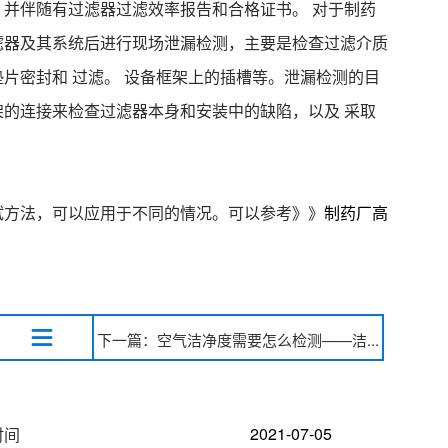
并伴随有过滤器过滤效率报告和合格证书。 对于制药
滤器及其系统后进行现场泄漏检测，主要是检查过滤介质
片密封和 过滤。 设备框架上的插槽等。泄漏检测的目
的连接来检查过滤器本身和安装中的缺陷，以及 采取
试方法，可以应用于不同的情况。可以参考》》
制药厂高
下一篇：空气洁净度需要怎么检测——洁...
2021-07-05
时间