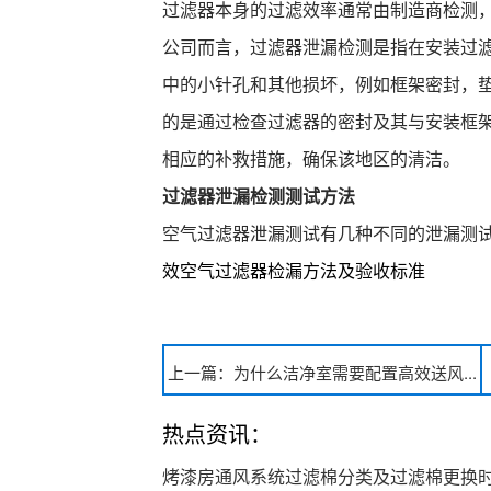
过滤器本身的过滤效率通常由制造商检测，
公司而言，过滤器泄漏检测是指在安装过
中的小针孔和其他损坏，例如框架密封，垫
的是通过检查过滤器的密封及其与安装框架
相应的补救措施，确保该地区的清洁。
过滤器泄漏检测测试方法
空气过滤器泄漏测试有几种不同的泄漏测
效空气过滤器检漏方法及验收标准
上一篇：为什么洁净室需要配置高效送风...
热点资讯：
烤漆房通风系统过滤棉分类及过滤棉更换