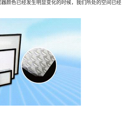
滤器颜色已经发生明显变化的时候，我们所处的空间已经