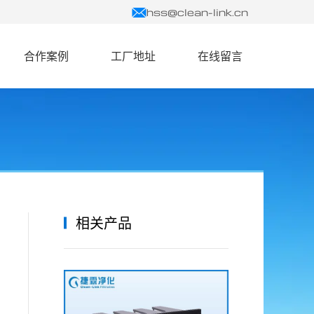
hss@clean-link.cn
合作案例
工厂地址
在线留言
相关产品