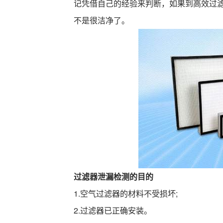
记凭借自己的经验来判断，如果到高效过
不是很洁净了。
过滤器泄漏检测的目的
1.空气过滤器的材料不受损坏;
2.过滤器已正确安装。