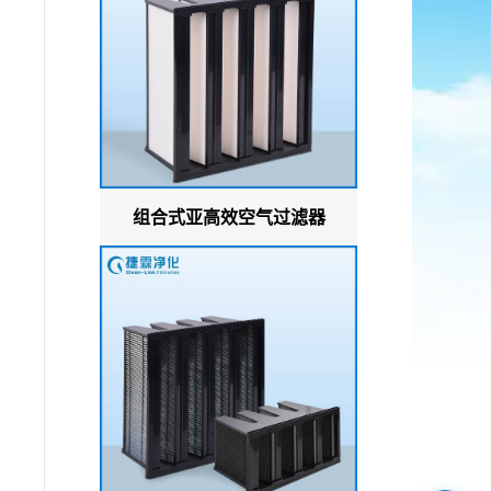
组合式亚高效空气过滤器