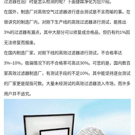
过滤器
在出厂时是怎么检测的呢？下面捷霖净化为您介绍。
在国外，制造厂对高效空气过滤器进行逐台测试是不言而喻的事。在
很讲究的制造厂内，对刚下生产线的高效过滤器进行测试，能拣出
3%的过滤器有漏点，其中大部分可以修复成合格品，但仍有约1%因
无法修复而报废。
在国内制造厂家，对刚下线的高效过滤器进行测试，不合格率达
3%~10%，极端情况下的不合格率可高达30%。可悲的是，国内数百
家高效过滤器制造厂，有测试手段的不足10%，其中能坚持逐台测试
的厂家更是屈指可数。大量未经测试的高效过滤器流入市场，而许多
用户并不追究。