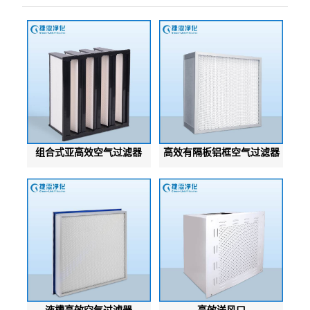
组合式亚高效空气过滤器
高效有隔板铝框空气过滤器
液槽高效空气过滤器
高效送风口