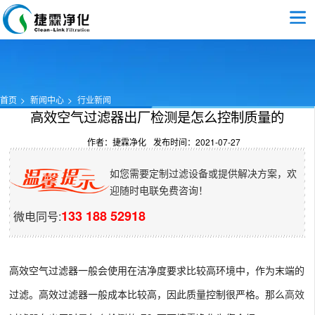
首页
新闻中心
行业新闻
高效空气过滤器出厂检测是怎么控制质量的
作者：捷霖净化
发布时间：2021-07-27
如您需要定制过滤设备或提供解决方案，欢
迎随时电联免费咨询！
133 188 52918
微电同号:
高效空气过滤器一般会使用在洁净度要求比较高环境中，作为末端的
过滤。高效过滤器一般成本比较高，因此质量控制很严格。那么
高效