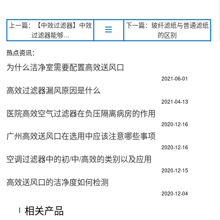
上一篇：【中效过滤器】中效
下一篇：玻纤滤纸与普通滤纸
过滤器能够...
的区别
热点资讯：
为什么洁净室需要配置高效送风口
2021-06-01
高效过滤器漏风原因是什么
2021-04-13
医院高效空气过滤器在负压隔离病房的作用
2020-12-16
广州高效送风口在选用中应该注意哪些事项
2020-12-16
空调过滤器中的初/中/高效的类别以及应用
2020-12-15
高效送风口的洁净度如何检测
2020-12-04
相关产品