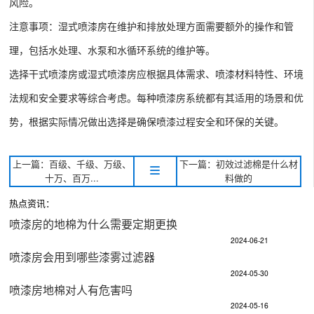
风险。
注意事项：湿式喷漆房在维护和排放处理方面需要额外的操作和管
理，包括水处理、水泵和水循环系统的维护等。
选择干式喷漆房或湿式喷漆房应根据具体需求、喷漆材料特性、环境
法规和安全要求等综合考虑。每种喷漆房系统都有其适用的场景和优
势，根据实际情况做出选择是确保喷漆过程安全和环保的关键。
上一篇：百级、千级、万级、
下一篇：初效过滤棉是什么材
十万、百万...
料做的
热点资讯：
喷漆房的地棉为什么需要定期更换
2024-06-21
喷漆房会用到哪些漆雾过滤器
2024-05-30
喷漆房地棉对人有危害吗
2024-05-16