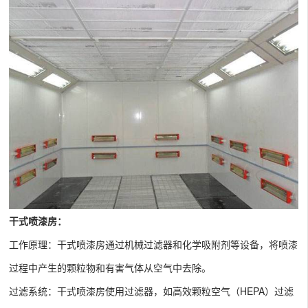
干式喷漆房：
工作原理：干式喷漆房通过机械过滤器和化学吸附剂等设备，将喷漆
过程中产生的颗粒物和有害气体从空气中去除。
过滤系统：干式喷漆房使用过滤器，如高效颗粒空气（HEPA）过滤