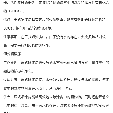
器、活性炭过滤器等，来捕捉和过滤漆雾中的颗粒和挥发性有机化合
物（VOCs）。
优点：干式喷漆房具有较高的过滤效率，能够有效地去除颗粒物和
VOCs，提供更清洁的喷漆环境。
注意事项：在干式喷漆房中，由于没有水的存在，火灾风险相对较
高，需要采取相应的防火措施。
湿式喷漆房：
工作原理：湿式喷漆房通过喷洒水雾或形成水膜的方式，将漆雾中的
颗粒物捕捉和净化。
过滤系统：湿式喷漆房使用水作为过滤介质，通过与水的接触，使漆
雾中的颗粒物附着在水滴上，从而净化空气。
优点：湿式喷漆房能够高效地去除漆雾中的颗粒物，同时还能降低空
气中的粉尘含量。由于有水的存在，湿式喷漆房还能有效地控制火灾