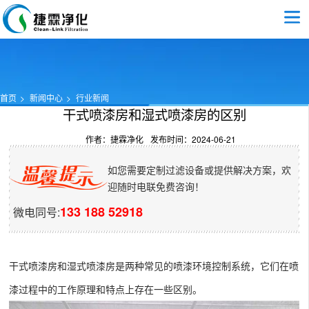
首页
新闻中心
行业新闻
干式喷漆房和湿式喷漆房的区别
作者：捷霖净化
发布时间：2024-06-21
如您需要定制过滤设备或提供解决方案，欢
迎随时电联免费咨询！
133 188 52918
微电同号:
干式喷漆房和湿式喷漆房是两种常见的喷漆环境控制系统，它们在喷
漆过程中的工作原理和特点上存在一些区别。