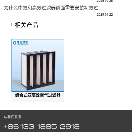
2025-02-28
为什么中效和高效过滤器前面需要安装初效过...
2025-01-22
相关产品
组合式亚高效空气过滤器
与我们联系
+86 133-1885-2918