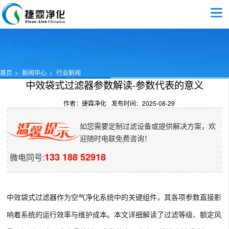
首页
新闻中心
行业新闻
中效袋式过滤器参数解读-参数代表的意义
作者：捷霖净化
发布时间：2025-08-29
如您需要定制过滤设备或提供解决方案，欢
迎随时电联免费咨询！
133 188 52918
微电同号:
中效袋式过滤器作为空气净化系统中的关键组件，其各项参数直接影
响着系统的运行效率与维护成本。本文详细解读了过滤等级、额定风