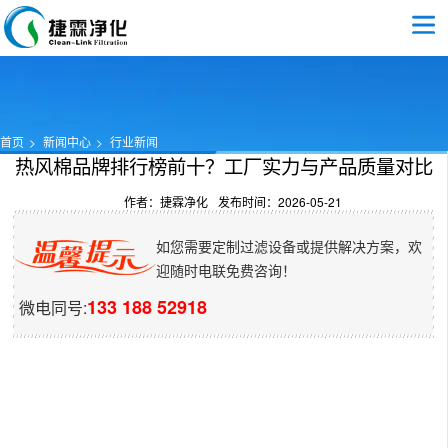
首页
新闻中心
行业新闻
热风棉品牌排行榜前十？工厂实力与产品质量对比
作者：捷霖净化
发布时间：2026-05-21
如您需要定制过滤设备或提供解决方案，欢
迎随时电联免费咨询！
133 188 52918
微电同号: