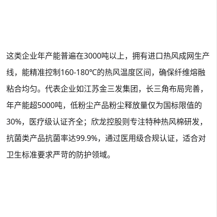
这类企业年产能普遍在3000吨以上，拥有进口热风成网生产
线，能精准控制160-180℃的热风温度区间，确保纤维熔融
粘合均匀。代表企业如江苏金三发集团，长三角布局完善，
年产能超5000吨，低粉尘产品粉尘释放量仅为国标限值的
30%，医疗级认证齐全
；欣龙控股则专注特种热风棉研发，
抗菌类产品抗菌率达99.9%，通过医用级合规认证，适合对
卫生标准要求严苛的防护领域
。