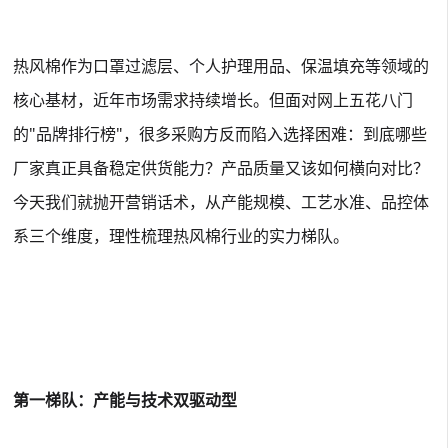
热风棉作为口罩过滤层、个人护理用品、保温填充等领域的
核心基材，近年市场需求持续增长。但面对网上五花八门
的"品牌排行榜"，很多采购方反而陷入选择困难：到底哪些
厂家真正具备稳定供货能力？产品质量又该如何横向对比？
今天我们就抛开营销话术，从产能规模、工艺水准、品控体
系三个维度，理性梳理热风棉行业的实力梯队。
第一梯队：产能与技术双驱动型