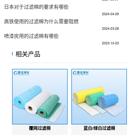
日本对于过滤棉的要求有哪些
2024-04-29
高铁使用的过滤棉为什么需要阻燃
2024-03-28
喷漆房用的过滤棉有哪些
2023-10-23
相关产品
覆网过滤棉
蓝白/绿白过滤棉