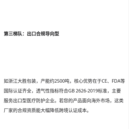
第三梯队：出口合规导向型
如浙江大胜包装，产能约2500吨，核心优势在于CE、FDA等
国际认证齐全，透气性指标符合GB 2626-2019标准，主要
服务出口型医疗防护企业
。若您的产品面向海外市场，这类
厂家的合规资质能大幅降低跨境认证成本。