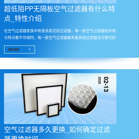
超低阻PP无隔板空气过滤器有什么特
点_特性介绍
在空气过滤器家族中有很多款式的过滤器，每一款空气过滤器的作用
与特点都不尽相同，每一款空气过滤器都有着其他过滤器无可替代的
作用
MORE
2020
02-13
空气过滤器多久更换_如何确定过滤
器更换时间