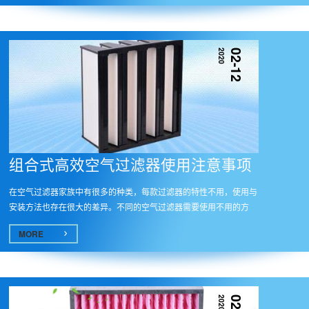
2020
02-12
组合式高效空气过滤器使用注意事项
在空气过滤器家族中有很多的种类，每款过滤器的特性不用，使用与
安装方法也存在很大的差异。不同的空气过滤器需要使用不用的方
法，这...
MORE
2020