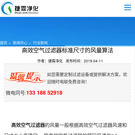
首页
新闻中心
行业新闻
高效空气过滤器标准尺寸的风量算法
作者：捷霖净化
发布时间：2019-04-11
如您需要定制过滤设备或提供解决方案，欢
迎随时电联免费咨询！
133 188 52918
微电同号:
高效空气过滤器
的风量一般根据高效
空气
过滤器风速和