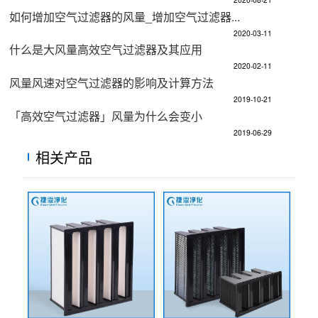
如何增加空气过滤器的风量_增加空气过滤器...
2020-03-11
什么是大风量高效空气过滤器及其应用
2020-02-11
风量风速对空气过滤器的影响及计算方法
2019-10-21
「高效空气过滤器」风量为什么会变小
2019-06-29
相关产品