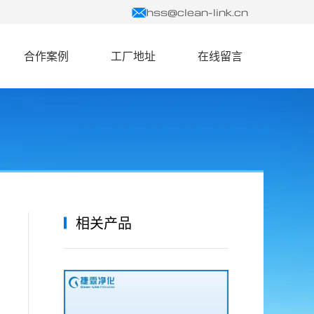
hss@clean-link.cn
合作案例
工厂地址
在线留言
相关产品