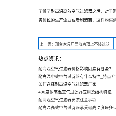
了解了耐高温高效空气过滤器之后，对于
务到位的生产企业或者制造商，这样购买
上一篇：邢台家具厂面漆房顶上不装过滤...
热点资讯：
耐高温空气过滤器价格影响因素有哪些?
耐高温中效空气过滤器有什么特性_特点介
如何选择耐高温空气过滤器厂家
400度耐高温空气过滤器应用及结构特征
耐高温空气过滤器安装注意事项
耐高温高效空气过滤器承受最高温度是多