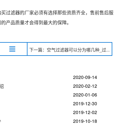
购买过滤器的厂家必须有选择那些资质齐全，售前售后服
到的产品质量才会得到最大的保障。
下一篇：空气过滤器可以分为哪几种_过...
2020-09-14
2020-02-12
绍
2020-01-06
2019-12-30
2019-12-02
2019-10-18
少