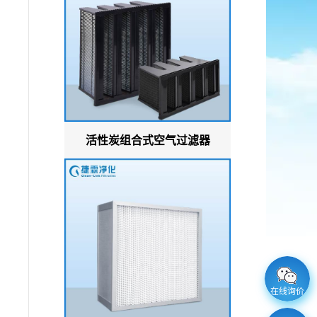
活性炭组合式空气过滤器
在线询价