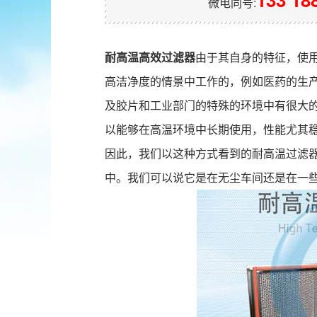
微电同号:
耐高温高效过滤器
由于其自身的特征，使用
高洁净度的情景中工作的，例如医药的生产
及胶片和工业部门的特殊的环境中有很大
以能够在高温环境中长期使用，性能尤其
因此，我们以这种方式看到的耐高温过滤
中。我们可以说它是在无尘车间还是在一