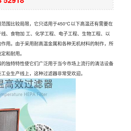
范围比较局限，它只适用于450℃以下高温还有需要在
线、食物加 工、化学工程、电子工程、生物工程、以
的作用。由于采用耐高温金属和各种无机材料的制作，所
稳定和耐用。
器的独特特性使它们广泛用于当今市场上流行的清洁设备
些工业生产线上，这种过滤器非常受欢迎。