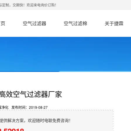
非标定制，交期快！欢迎来电询价订购！
首页
空气过滤器
空气过滤棉
关于捷霖
高效空气过滤器厂家
霖净化
发布时间：2019-08-27
提供解决方案，欢迎随时电联免费咨询！
8 52918