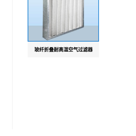
玻纤折叠耐高温空气过滤器