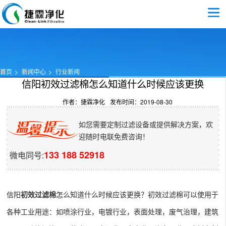
首页
新闻中心
行业新闻
信阳初效过滤棉怎么知道什么时候应该更换
作者：捷霖净化
发布时间：2019-08-30
如您需要定制过滤设备或提供解决方案，欢
迎随时电联免费咨询！
133 188 52918
微电同号:
信阳
初效过滤棉
怎么知道什么时候应该更换？初效过滤棉可以使用于
各种工业用途：如喷涂行业，电镀行业，表面处理，废气治理，建筑