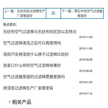
上一篇：北京风机过滤棉生产
下一篇：黄石中效空气过滤器
厂家哪家好
哪家好
热点资讯：
无纺布空气过滤棉与无纺布的区别以及特点
2019-11-09
空气过滤棉清洗之后可以再使用吗
2019-11-08
洛阳汽车烤漆房什么牌子过滤棉比较好
2019-08-28
张家口什么样的空气过滤棉效果好
2019-08-28
空气过滤器里面的过滤棉需要更换吗
2019-07-25
烤漆房过滤棉生产厂家哪里有
2019-07-16
相关产品