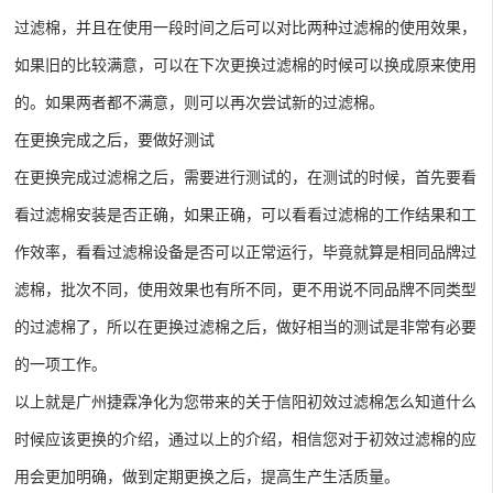
过滤棉，并且在使用一段时间之后可以对比两种过滤棉的使用效果，
如果旧的比较满意，可以在下次更换过滤棉的时候可以换成原来使用
的。如果两者都不满意，则可以再次尝试新的过滤棉。
在更换完成之后，要做好测试
在更换完成过滤棉之后，需要进行测试的，在测试的时候，首先要看
看过滤棉安装是否正确，如果正确，可以看看过滤棉的工作结果和工
作效率，看看过滤棉设备是否可以正常运行，毕竟就算是相同品牌过
滤棉，批次不同，使用效果也有所不同，更不用说不同品牌不同类型
的过滤棉了，所以在更换过滤棉之后，做好相当的测试是非常有必要
的一项工作。
以上就是广州捷霖净化为您带来的关于信阳初效过滤棉怎么知道什么
时候应该更换的介绍，通过以上的介绍，相信您对于初效过滤棉的应
用会更加明确，做到定期更换之后，提高生产生活质量。