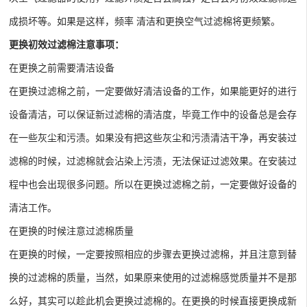
成损坏等。如果是这样，频率 清洁和更换空气过滤棉将更频繁。
更换初效过滤棉注意事项：
在更换之前需要清洁设备
在更换过滤棉之前，一定要做好清洁设备的工作，如果能更好的进行
设备清洁，可以保证新过滤棉的清洁度，毕竟工作中的设备总是会存
在一些灰尘和污渍。如果没有把这些灰尘和污渍清洁干净，再安装过
滤棉的时候，过滤棉就会沾染上污渍，无法保证过滤效果。在安装过
程中也会出现很多问题。所以在更换过滤棉之前，一定要做好设备的
清洁工作。
在更换的时候注意过滤棉质量
在更换的时候，一定要按照相应的步骤去更换过滤棉，并且注意到替
换的过滤棉的质量，当然，如果原来使用的过滤棉感觉质量并不是那
么好，其实可以趁此机会更换过滤棉的。在更换的时候直接更换成新