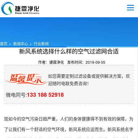
首页
新闻中心
行业新闻
新风系统选择什么样的空气过滤网合适
作者：捷霖净化
发布时间：2019-09-05
如您需要定制过滤设备或提供解决方案，欢
迎随时电联免费咨询！
133 188 52918
微电同号:
现如今的空气污染日趋严重，人们的身体健康得不到有效的保障，为
了让我们有一个舒适的空气环境，新风系统应运而生。新风系统名字