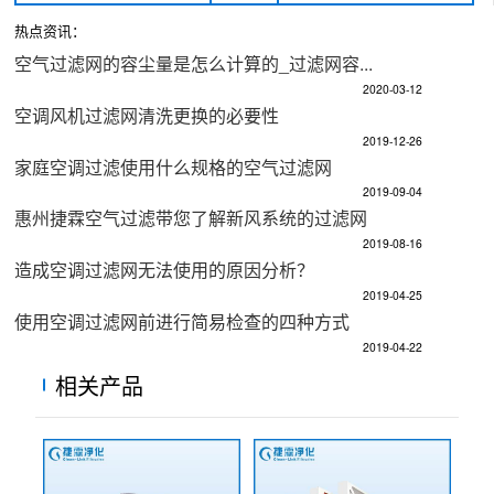
热点资讯：
空气过滤网的容尘量是怎么计算的_过滤网容...
2020-03-12
空调风机过滤网清洗更换的必要性
2019-12-26
家庭空调过滤使用什么规格的空气过滤网
2019-09-04
惠州捷霖空气过滤带您了解新风系统的过滤网
2019-08-16
造成空调过滤网无法使用的原因分析？
2019-04-25
使用空调过滤网前进行简易检查的四种方式
2019-04-22
相关产品