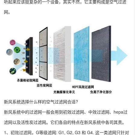
听起来应该挺复杂的一个设备，其实不然，它主要构成是空气过滤
网。
新风系统选择什么样的空气过滤网合适?
新风系统中的过滤网一般会用到初效过滤网、中效过滤网、
hepa过
滤网
以及活性炭过滤网。它们各自的特点在新风系统中各司其责。
1、
初效过滤网
，G等级滤网: G1, G2, G3 和 G4. 这一类滤网只针对