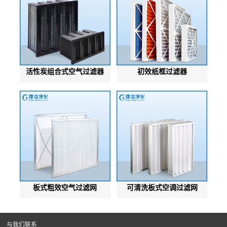
活性炭组合式空气过滤器
初效纸框过滤器
板式粗效空气过滤网
可清洗板式空调过滤网
与我们联系