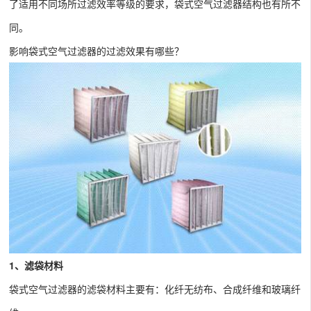
了适用不同场所过滤效率等级的要求，袋式空气过滤器结构也有所不
同。
影响袋式空气过滤器的过滤效果有哪些？
1、滤袋材料
袋式空气过滤器的滤袋材料主要有：化纤无纺布、合成纤维和玻璃纤