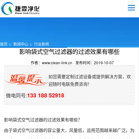
首页
新闻中心
行业新闻
影响袋式空气过滤器的过滤效果有哪些
作者：www.clean-link.cn
发布时间：2019-10-07
如您需要定制过滤设备或提供解决方案，欢
迎随时电联免费咨询！
133 188 52918
微电同号:
影响袋式空气过滤器的过滤效果有哪些？
由于
袋式空气过滤器
的容尘量大，风量低，运用范围越来越广泛。为