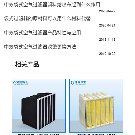
中效袋式空气过滤器滤料熔喷布起到什么作用
2020-04-22
袋式过滤器的原材料可以用什么材料代替
2020-04-21
中效袋式空气过滤器产品特性与应用
2019-11-19
中效袋式空气过滤器滤袋更换方法
2019-10-22
相关产品