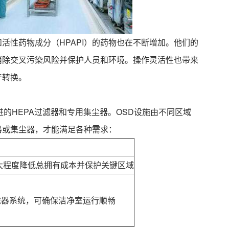
活性药物成分（HPAPI）的药物也在不断增加。他们的
消除交叉污染风险并保护人员和环境。操作灵活性也带来
产转换。
的HEPA过滤器和专用集尘器。OSD设施由不同区域
器
或集尘器，才能满足各种需求：
大程度降低总拥有成本并保护关键区域
滤器
系统，可确保洁净室运行顺畅