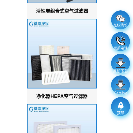
活性炭组合式空气过滤器
在线询价
联系电话
画册下载
Catalog
净化器HEPA空气过滤器
顶部