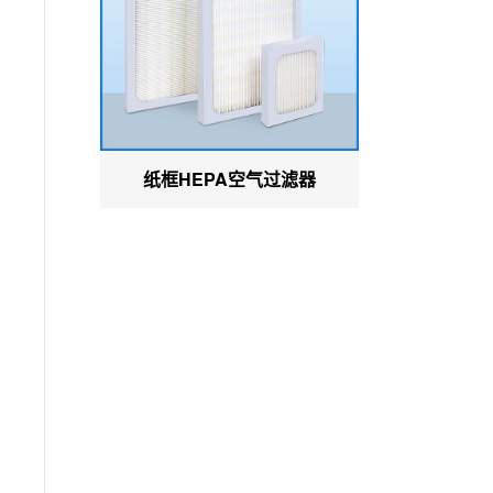
纸框HEPA空气过滤器