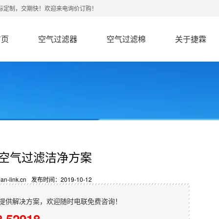
非标定制，交期快！欢迎来电询价订购！
首页
空气过滤器
空气过滤棉
关于捷霖
空气过滤洁净方案
-link.cn
发布时间：2019-10-12
提供解决方案，欢迎随时电联免费咨询！
8 52918