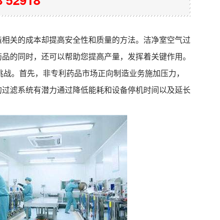
造相关的成本却提高安全性和质量的方法。洁净室空气过
药品的同时，还可以帮助您提高产量，发挥着关键作用。
挑战。首先，非专利药品市场正向制造业务施加压力，
的过滤系统有潜力通过降低能耗和设备停机时间以及延长