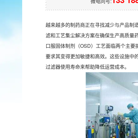
微电同号:
越来越多的制药商正在寻找减少与产品制
滤和工艺集尘解决方案在确保生产高质量
口服固体制剂（OSD）工艺面临两个主要
要求其变得更加敏捷和高效。这些设施中
过滤器使用寿命来帮助降低运营成本。