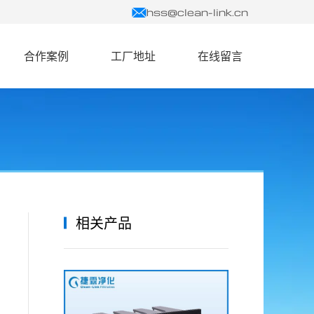
hss@clean-link.cn
合作案例
工厂地址
在线留言
相关产品