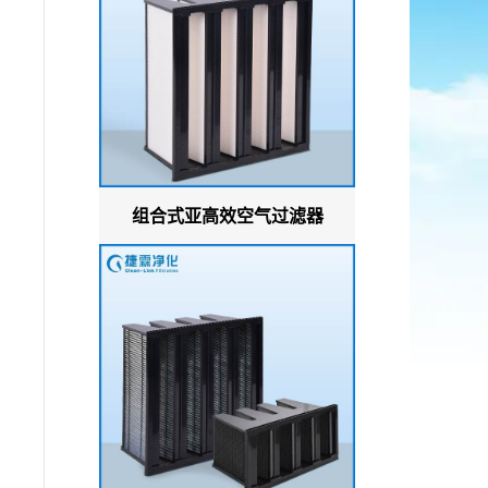
组合式亚高效空气过滤器