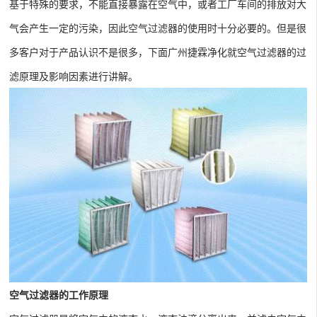
基于特殊的要求，不能直接暴露在空气中，或者工厂车间的排放对大
气会产生一定的污染，因此
空气过滤器
的使用时十分必要的。但是很
多客户对于产品认识不是很多，下面广州捷霖净化就空气过滤器的过
滤原理及影响因素进行讲解。
空气过滤器的工作原理