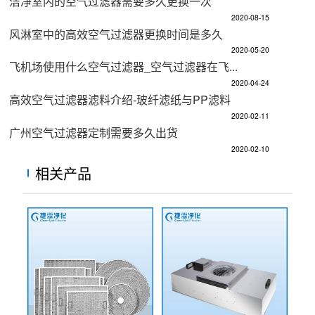
洁净室内的空气过滤器需要多久更换一次
2020-08-15
风淋室中的高效空气过滤器更换时间是多久
2020-05-20
飞机场使用什么空气过滤器_空气过滤器在飞...
2020-04-24
高效空气过滤器滤料介绍-玻纤滤纸与PP滤料
2020-02-11
广州空气过滤器定制需要多久出货
2020-02-10
相关产品