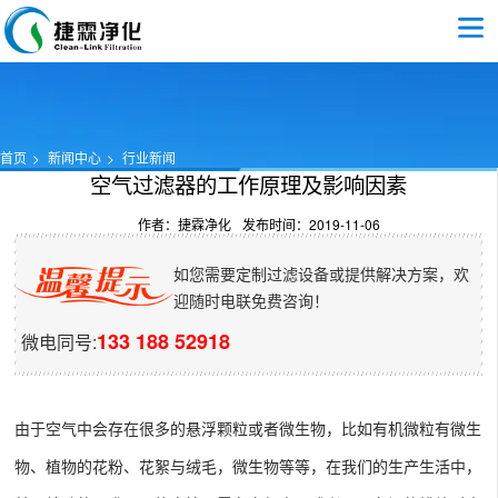
首页
新闻中心
行业新闻
空气过滤器的工作原理及影响因素
作者：捷霖净化
发布时间：2019-11-06
如您需要定制过滤设备或提供解决方案，欢
迎随时电联免费咨询！
133 188 52918
微电同号:
由于空气中会存在很多的悬浮颗粒或者微生物，比如有机微粒有微生
物、植物的花粉、花絮与绒毛，微生物等等，在我们的生产生活中，