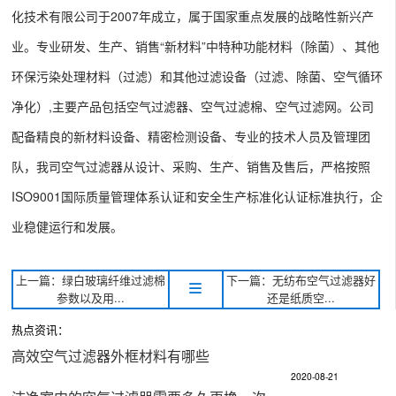
化技术有限公司于2007年成立，属于国家重点发展的战略性新兴产
业。专业研发、生产、销售“新材料”中特种功能材料（除菌）、其他
环保污染处理材料（过滤）和其他过滤设备（过滤、除菌、空气循环
净化）,主要产品包括空气过滤器、空气过滤棉、空气过滤网。公司
配备精良的新材料设备、精密检测设备、专业的技术人员及管理团
队，我司空气过滤器从设计、采购、生产、销售及售后，严格按照
ISO9001国际质量管理体系认证和安全生产标准化认证标准执行，企
业稳健运行和发展。
上一篇：绿白玻璃纤维过滤棉
下一篇：无纺布空气过滤器好
参数以及用...
还是纸质空...
热点资讯：
高效空气过滤器外框材料有哪些
2020-08-21