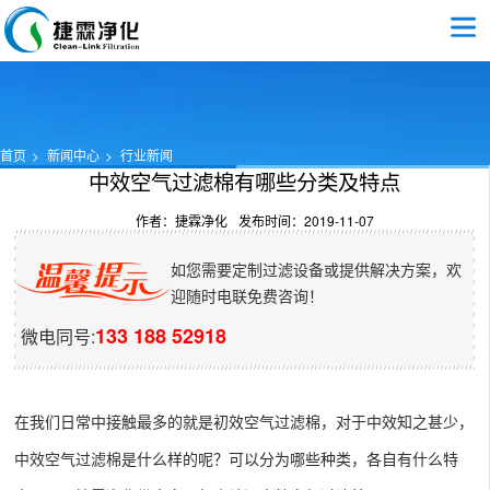
首页
新闻中心
行业新闻
中效空气过滤棉有哪些分类及特点
作者：捷霖净化
发布时间：2019-11-07
如您需要定制过滤设备或提供解决方案，欢
迎随时电联免费咨询！
133 188 52918
微电同号:
在我们日常中接触最多的就是初效空气过滤棉，对于中效知之甚少，
中效空气过滤棉
是什么样的呢？可以分为哪些种类，各自有什么特