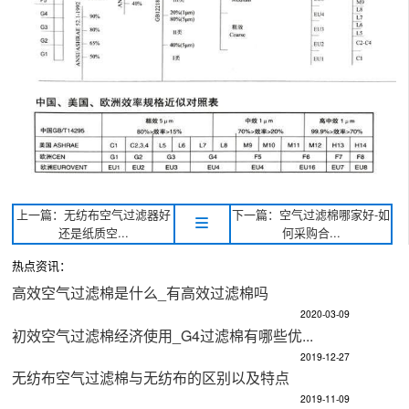
上一篇：无纺布空气过滤器好
下一篇：空气过滤棉哪家好-如
还是纸质空...
何采购合...
热点资讯：
高效空气过滤棉是什么_有高效过滤棉吗
2020-03-09
初效空气过滤棉经济使用_G4过滤棉有哪些优...
2019-12-27
无纺布空气过滤棉与无纺布的区别以及特点
2019-11-09