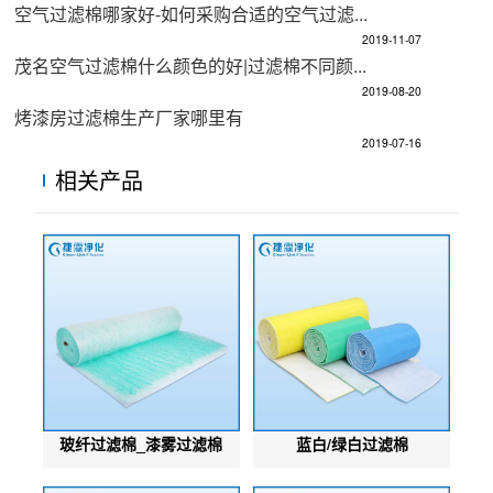
空气过滤棉哪家好-如何采购合适的空气过滤...
2019-11-07
茂名空气过滤棉什么颜色的好|过滤棉不同颜...
2019-08-20
烤漆房过滤棉生产厂家哪里有
2019-07-16
相关产品
玻纤过滤棉_漆雾过滤棉
蓝白/绿白过滤棉