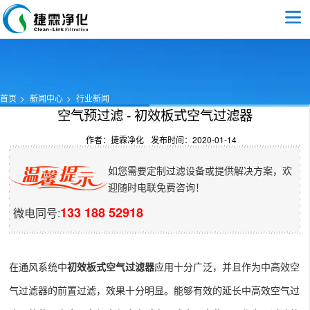
首页
新闻中心
行业新闻
空气预过滤 - 初效板式空气过滤器
作者：捷霖净化
发布时间：2020-01-14
如您需要定制过滤设备或提供解决方案，欢
迎随时电联免费咨询！
133 188 52918
微电同号:
在通风系统中
初效板式空气过滤器
应用十分广泛，并且作为中高效空
气过滤器的前置过滤，效果十分明显。能够有效的延长中高效空气过