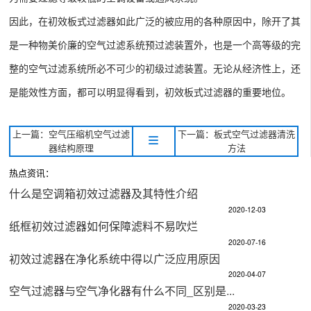
因此，在初效板式过滤器如此广泛的被应用的各种原因中，除开了其
是一种物美价廉的空气过滤系统预过滤装置外，也是一个高等级的完
整的空气过滤系统所必不可少的初级过滤装置。无论从经济性上，还
是能效性方面，都可以明显得看到，初效板式过滤器的重要地位。
上一篇：空气压缩机空气过滤
下一篇：板式空气过滤器清洗
器结构原理
方法
热点资讯：
什么是空调箱初效过滤器及其特性介绍
2020-12-03
纸框初效过滤器如何保障滤料不易吹烂
2020-07-16
初效过滤器在净化系统中得以广泛应用原因
2020-04-07
空气过滤器与空气净化器有什么不同_区别是...
2020-03-23