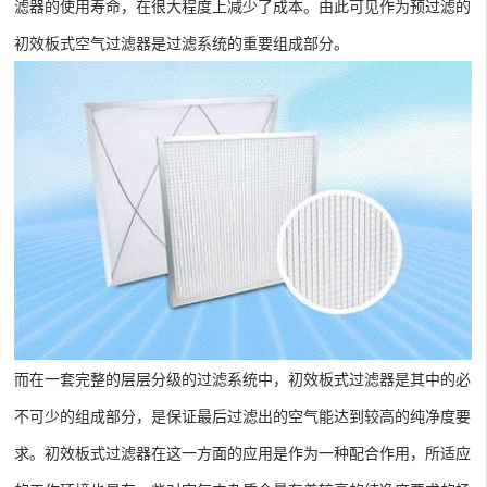
滤器的使用寿命，在很大程度上减少了成本。由此可见作为预过滤的
初效板式空气过滤器是过滤系统的重要组成部分。
而在一套完整的层层分级的过滤系统中，初效板式过滤器是其中的必
不可少的组成部分，是保证最后过滤出的空气能达到较高的纯净度要
求。初效板式过滤器在这一方面的应用是作为一种配合作用，所适应