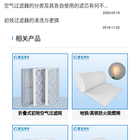
空气过滤器的分类及其各自使用的滤芯有何不...
2020-03-19
初效过滤器的清洗与更换
2018-11-02
相关产品
折叠式初效空气过滤网
地铁/高铁防火阻燃棉