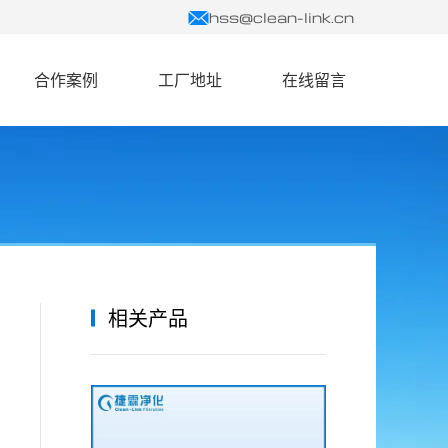
hss@clean-link.cn
合作案例
工厂地址
在线留言
相关产品