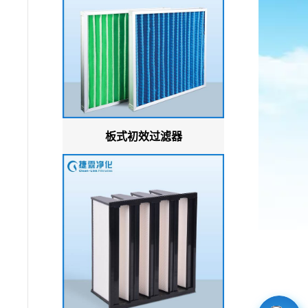
板式初效过滤器