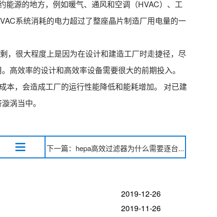
约能源的地方，例如暖气、通风和空调（HVAC）、工
VAC系统消耗的电力超过了整座晶片制造厂用电量的一
过剩，很大程度上是因为在设计和建造工厂时走捷径，尽
用。高效率的设计和高效率设备需要很大的前期投入。
减成本，会造成工厂的运行性能降低和能耗增加。 对已建
济漩涡当中。
下一篇：hepa高效过滤器为什么需要逐台...
2019-12-26
2019-11-26