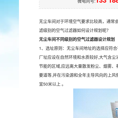
微电同号:
无尘车间对于环境空气要求比较高，通常
滤级别的
空气过滤器
如何设计规划呢？
无尘车间不同级别的空气过滤器设计规划
1、选址原则：无尘车间地址的选择应符
厂址应设在自然环境和水质较好,大气含尘
节能的区域,应远离大量散发粉尘、烟雾、
要道等,并在污染源和全年主导风向的上风
宜50米以上 。