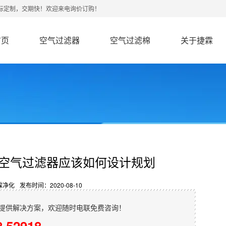
非标定制，交期快！欢迎来电询价订购！
首页
空气过滤器
空气过滤棉
关于捷霖
空气过滤器应该如何设计规划
霖净化
发布时间：2020-08-10
提供解决方案，欢迎随时电联免费咨询！
8 52918