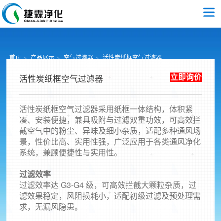
首页
产品展示
空气过滤器
活性炭纸框空气过滤器
立即询价
活性炭纸框空气过滤器
活性炭纸框空气过滤器采用纸框一体结构，体积紧
凑、安装便捷，兼具吸附与过滤双重功效，可高效拦
截空气中的粉尘、异味及细小杂质，适配多种通风场
景，性价比高、实用性强，广泛应用于各类通风净化
系统，兼顾便捷性与实用性。
过滤效率
过滤效率达 G3-G4 级，可高效拦截大颗粒杂质，过
滤效果稳定，风阻损耗小，适配初级过滤及预处理需
求，无漏风隐患。