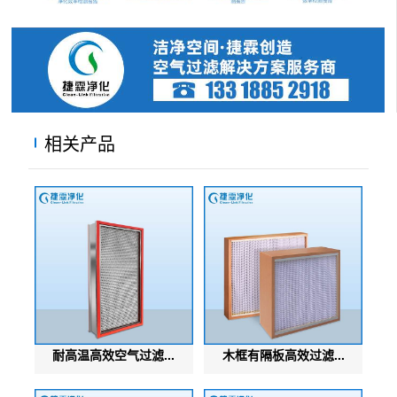
相关产品
耐高温高效空气过滤...
木框有隔板高效过滤...