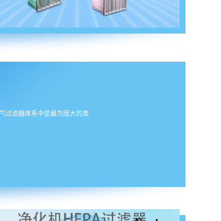
气过滤器体系中是最为庞大的类