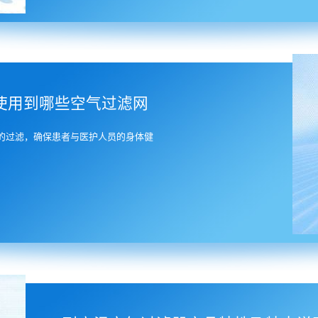
使用到哪些空气过滤网
的过滤，确保患者与医护人员的身体健
1