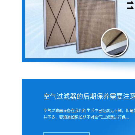
空气过滤器的后期保养需要注
空气过滤器设备在我们的生活中已经屡见不鲜，但是
并不多，要知道如果长期不对空气过滤器进行保...