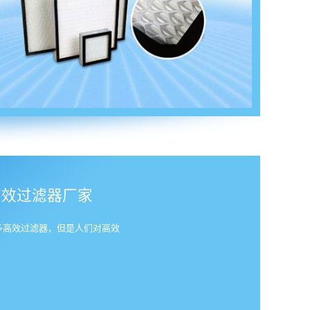
高效过滤器厂家
多高效过滤器，但是人们对高效