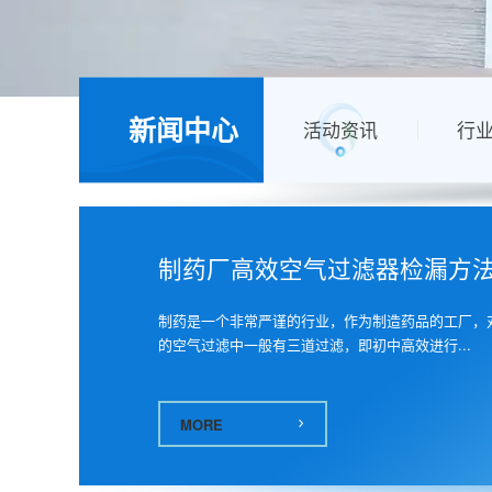
空气过滤器选用 - 空气过滤新闻中心 - 广州捷霖净化
新闻中心
活动资讯
行
制药厂高效空气过滤器检漏方
制药是一个非常严谨的行业，作为制造药品的工厂，
的空气过滤中一般有三道过滤，即初中高效进行...
MORE