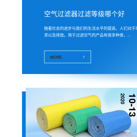
空气过滤器过滤等级哪个好
随着社会的进步与我们的生活水平的提高，人们对于
求以及排放。用于过滤空气的产品有很多种类，...
MORE
2020
10-1