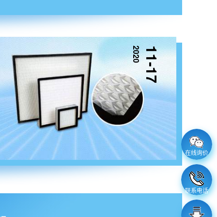
2020
11-17
在线询价
联系电话