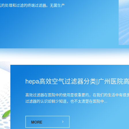
气的处理和过滤的终端过滤器。无菌生产
7
hepa高效空气过滤器分类|广州医院
高效过滤器在医院中的使用是很重要的，在我们的生活中有很
过滤器的认识却鲜少知道，也不太清楚在医院中...
MORE