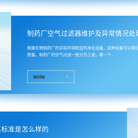
0
制药厂空气过滤器维护及异常情况处
根据生物制药厂的实际环境制造的净化设备，这种设备可以很
质量。制药厂的空气过滤一般分为三道，第一个...
MORE
其标准是怎么样的