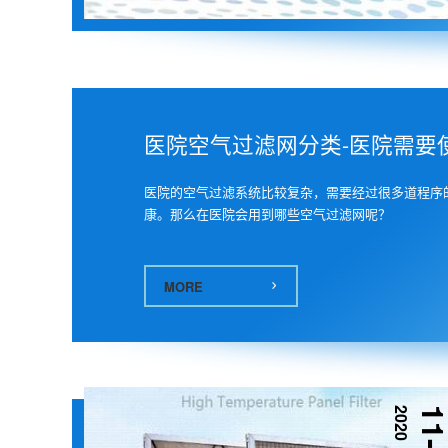
医院空气过滤网分类-医院需要
医院的空气过滤系统比较复杂，需要经过很多道程序
康。那么在医院会用到哪些空气过滤网呢？
MORE
2020
11-1