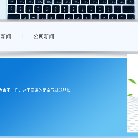
业新闻
公司新闻
点会不一样，这里要讲的是空气过滤器检