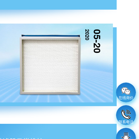
2020
05-20
在线询价
联系电话