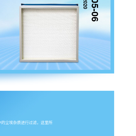
2020
05-06
中的尘埃杂质进行过滤，这里所