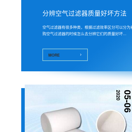
分辨空气过滤器质量好坏方法
空气过滤器有很多种类，根据过滤效率区分可以分为
购空气过滤器的时候怎么去分辨它们的质量好坏...
MORE
2020
05-0