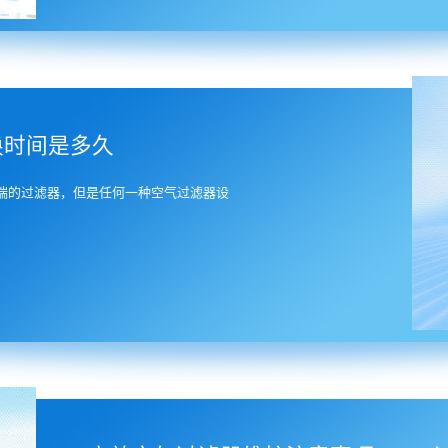
换时间是多久
端的过滤器，但是任何一种空气过滤器设
0