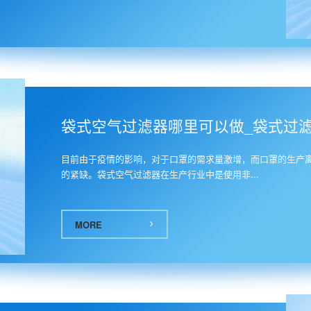
3
袋式空气过滤器哪里可以做_袋式过滤器
目前由于疫情的影响，对于口罩的需求量激增，而口罩的生产
的紧缺。袋式空气过滤器在生产行业中是使用非...
MORE