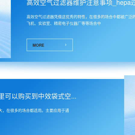
高效空气过滤器维护注意事项_hepa
高效空气过滤器凭借这优秀的特性，在很多的场合中都被广泛
飞机、实验室、精密电子仪器厂等等场合中
MORE
可以购买到中效袋式空...
大，在很多的场合都适用。主要应用于通