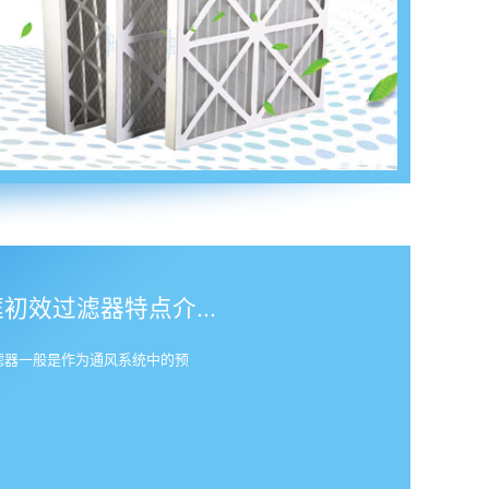
效过滤器特点介...
滤器一般是作为通风系统中的预