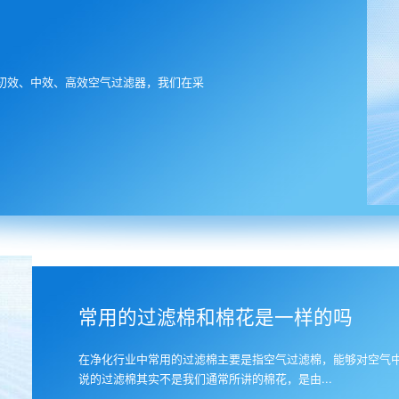
初效、中效、高效空气过滤器，我们在采
6
常用的过滤棉和棉花是一样的吗
在净化行业中常用的过滤棉主要是指空气过滤棉，能够对空气
说的过滤棉其实不是我们通常所讲的棉花，是由...