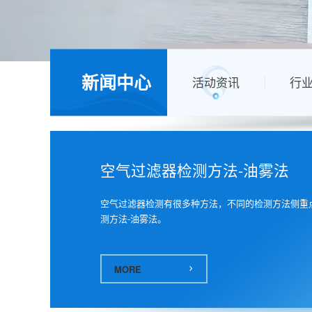
空气过滤器选用 - 空气过滤新闻中心 - 广州捷霖净化
新闻中心
活动资讯
行
空气过滤器检测方法-油雾法
空气过滤器检测有很多种方法，不同的检测方法侧重
测方法-油雾法。
MORE