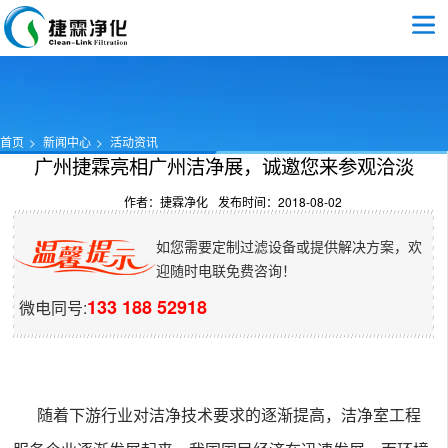
首页
新闻中心
活动资讯
广州捷霖亮相广州洁净展，诚邀您来参观洽淡
作者：捷霖净化
发布时间：2018-08-02
如您需要定制过滤设备或提供解决方案，欢
迎随时电联免费咨询！
133 188 52918
微电同号:
随着下游行业对洁净技术要求的逐渐提高，洁净室工程