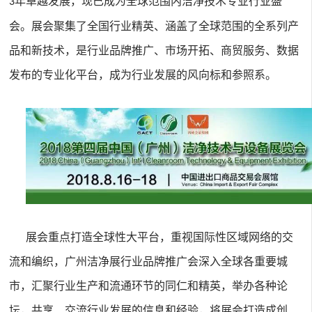
年卓越发展，现已成为全球范围内洁净技术专业行业盛
3
会。展会聚集了全国行业精英、涵盖了全球范围的全系列产
品和新技术，是行业品牌推广、市场开拓、商贸服务、数据
发布的专业化平台，成为行业发展的风向标和参照系。
展会重点打造全球性大平台，重视国际性区域网络的交
流和编织，广州洁净展行业品牌推广会深入全球各重要城
市，汇聚行业生产和流通环节的同仁和精英，举办各种论
坛，共享、交流行业发展的信息和经验，将展会打造成创