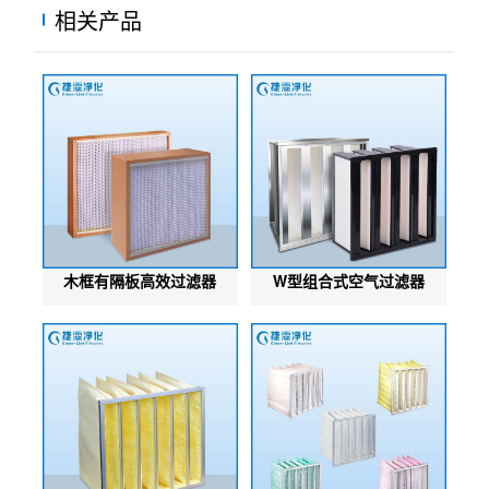
相关产品
木框有隔板高效过滤器
W型组合式空气过滤器