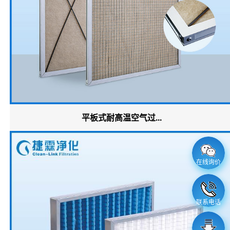
平板式耐高温空气过...
在线询价
联系电话