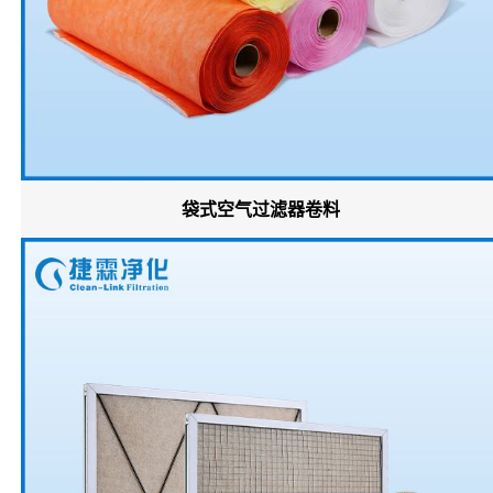
袋式空气过滤器卷料