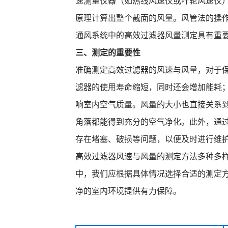
速测量仪器（如热线风速仪或叶轮风速仪
原理计算出整个截面的风量。风管法的操
通风系统中的高效过滤器风量测定具有重
三、测定的重要性
准确测定高效过滤器的风速与风量，对于
滤器的使用寿命缩短，同时还会增加能耗
响室内空气质量。风量的大小也直接关系
角落都能得到充分的空气净化。此外，通
存在堵塞、破损等问题，以便及时进行维
高效过滤器风速与风量的测定方法多种多
中，我们应根据具体情况选择合适的测定
净的室内环境提供有力保障。