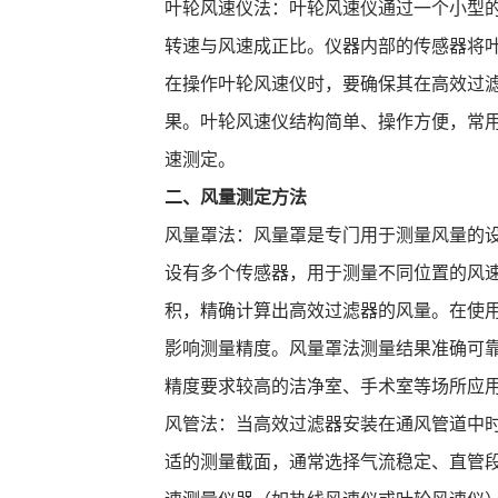
叶轮风速仪法：叶轮风速仪通过一个小型
转速与风速成正比。仪器内部的传感器将
在操作叶轮风速仪时，要确保其在高效过
果。叶轮风速仪结构简单、操作方便，常
速测定。
二、风量测定方法
风量罩法：风量罩是专门用于测量风量的
设有多个传感器，用于测量不同位置的风
积，精确计算出高效过滤器的风量。在使
影响测量精度。风量罩法测量结果准确可
精度要求较高的洁净室、手术室等场所应
风管法：当高效过滤器安装在通风管道中
适的测量截面，通常选择气流稳定、直管