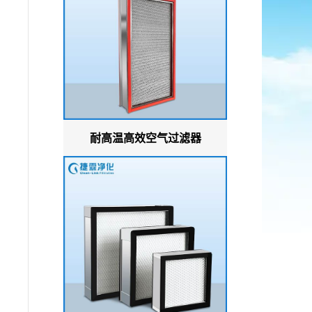
耐高温高效空气过滤器