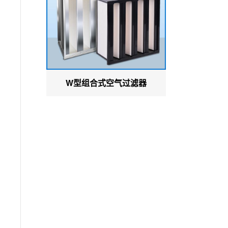
W型组合式空气过滤器