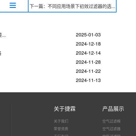
下一篇：不同应用场景下初效过滤器的选...
2025-01-03
..
2024-12-18
2024-12-14
略
2024-11-28
2024-11-22
2024-11-13
关于捷霖
产品展示
关于我们
空气过滤棉
荣誉资质
空气过滤器