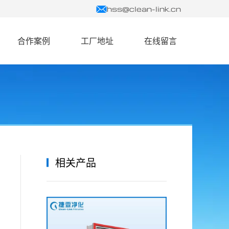
hss@clean-link.cn
合作案例
工厂地址
在线留言
相关产品