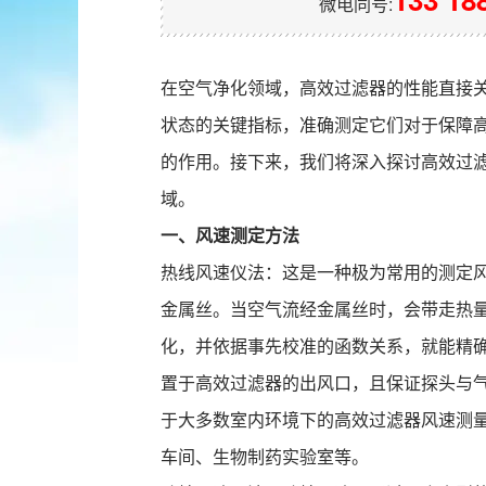
微电同号:
在空气净化领域，高效过滤器的性能直接
状态的关键指标，准确测定它们对于保障
的作用。接下来，我们将深入探讨高效过
域。
一、风速测定方法
热线风速仪法：这是一种极为常用的测定
金属丝。当空气流经金属丝时，会带走热
化，并依据事先校准的函数关系，就能精
置于高效过滤器的出风口，且保证探头与
于大多数室内环境下的高效过滤器风速测
车间、生物制药实验室等。