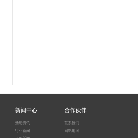
新闻中心
合作伙伴
活动资讯
联系我们
行业新闻
网站地图