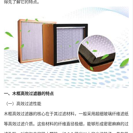
得先了解它的特点。
一、木框高效过滤器的特点
（一）高效过滤性能
木框高效过滤器的核心在于其过滤材料，一般采用超细玻璃纤维滤纸
等高效过滤介质。这些材料的纤维直径极细，能够形成密密麻麻的过