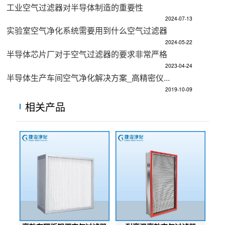
工业空气过滤器对半导体制造的重要性
2024-07-13
实验室空气净化系统需要用到什么空气过滤器
2024-05-22
半导体芯片厂对于空气过滤器的要求非常严格
2023-04-24
半导体生产车间空气净化解决方案_高精密仪...
2019-10-09
相关产品