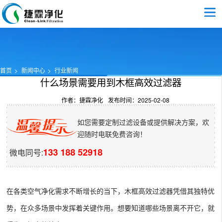
首页
新闻中心
行业新闻
什么场景需要用到木框高效过滤器
作者：捷霖净化
发布时间：2025-02-08
如您需要定制过滤设备或提供解决方案，欢
迎随时电联免费咨询！
133 188 52918
微电同号:
在各类空气净化需求不断增长的当下，木框高效过滤器凭借其独特优
势，在众多场景中发挥着关键作用。想要知道哪些场景离不开它，就