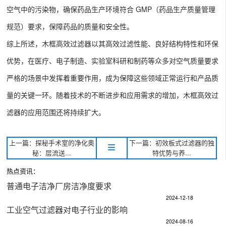
空气中的污染物，确保药品生产环境符合 GMP（药品生产质量管理
规范）要求，保障药品的质量和安全性。
综上所述，木框高效过滤器以其高效过滤性能、良好结构特性和环保
优势，在医疗、电子制造、实验室科研和制药等众多对空气质量要求
严格的场景中发挥着重要作用，成为保障这些领域正常运行和产品质
量的关键一环。随着技术的不断进步和应用需求的增加，木框高效过
滤器的应用范围还将持续扩大。
上一篇：探秘手术室的净化奥
下一篇：初效板式过滤器的独
秘：层流送...
特优势与养...
热点资讯：
普通电子洁净厂房洁净度要求
2024-12-18
工业空气过滤器对电子行业的影响
2024-08-16