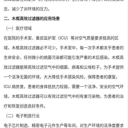
念，减少了对环境的压力。
二、木框高效过滤器的应用场景
（一）医疗领域
在医院的手术室、重症监护室（ICU）等对空气质量要求极高的区
域，木框高效过滤器必不可少。手术室中，每一次手术都关乎患者的
生命安全，任何微小的病菌污染都可能引发严重的术后感染。木框高
效过滤器能够高效过滤空气中的细菌、病毒和尘埃粒子，为手术提供
一个洁净无菌的环境，大大降低手术感染风险，保障患者的康复。
ICU 病房里，患者的身体抵抗力较弱，需要一个洁净、安全的空气环
境，木框高效过滤器可以有效过滤空气中的有害污染物，为患者的治
疗和恢复创造良好条件。
（二）电子制造行业
电子芯片制造、精密电子元件生产等车间，对生产环境的洁净度要求