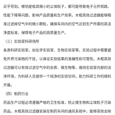
近乎苛刻。哪怕是极其微小的尘埃粒子，都可能导致电子元件短路、
性能下降等问题，影响产品质量和生产效率。木框高效过滤器能够精
准过滤掉空气中的微小颗粒，确保车间内的空气达到生产所需的高洁
净度标准，保障电子产品的高质量生产。
（三）实验室科研场所
各类科研实验室，如化学实验室、生物实验室等，实验过程中需要避
免外界污染物的干扰，以保证实验结果的准确性和可靠性。木框高效
过滤器可以有效过滤空气中的杂质、微生物等，维持实验室内部的洁
净环境，为科研人员提供一个纯净的实验空间，助力科研工作的顺利
开展。
（四）制药行业
药品生产过程必须遵循严格的卫生标准，防止微生物和尘埃粒子污染
药品。木框高效过滤器安装在制药车间的通风系统中，能够高效去除