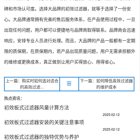
碑和市场认可度。选择大品牌的初效过滤器，就等于选择了一份安
心。大品牌通常拥有完善的售后服务体系，在产品使用过程中，一旦
出现任何问题，用户都可以便捷地与品牌商取得联系。品牌商会迅速
响应，安排专业人员进行处理。而且，大品牌的产品一般都有一定期
限的质保期，在质保期内，若产品出现质量问题，用户无需承担额外
的维修或更换成本，真正做到让用户买得放心、用得省心。
上一篇：购买时如何选对适合
下一篇：如何降低高效过滤器
的高效过滤...
的维护成本
热点资讯：
初效板式过滤器风量计算方法
2025-02-12
初效板式过滤器安装的关键注意事项
2025-02-12
初效板式过滤器的独特优势与养护