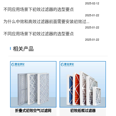
2025-02-12
不同应用场景下初效过滤器的选型要点
2025-01-22
为什么中效和高效过滤器前面需要安装初效过...
2025-01-22
不同应用场景下初效过滤器的选型要点
2025-01-22
相关产品
折叠式初效空气过滤网
初效纸框过滤器