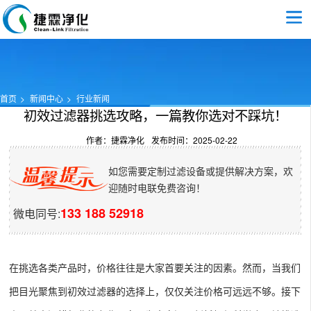
首页
新闻中心
行业新闻
初效过滤器挑选攻略，一篇教你选对不踩坑！
作者：捷霖净化
发布时间：2025-02-22
如您需要定制过滤设备或提供解决方案，欢
迎随时电联免费咨询！
133 188 52918
微电同号:
在挑选各类产品时，价格往往是大家首要关注的因素。然而，当我们
把目光聚焦到初效过滤器的选择上，仅仅关注价格可远远不够。接下