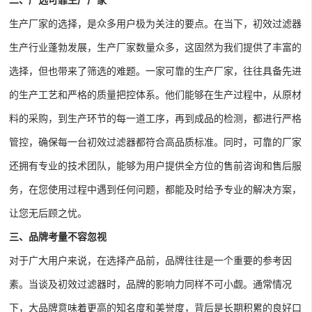
生产厂家的选择，是众多用户极为关注的要点。在当下，初效过滤器
生产行业蓬勃发展，生产厂家数量众多，这固然为我们提供了丰富的
选择，但也带来了筛选的难题。一家可靠的生产厂家，往往具备先进
的生产工艺和严格的质量把控体系。他们能够在生产过程中，从原材
料的采购，到生产环节的每一道工序，再到成品的检测，都进行严格
管控，确保每一台初效过滤器都符合高品质标准。同时，可靠的厂家
还拥有专业的技术团队，能够为用户提供全方位的售前咨询和售后服
务，在您使用过程中遇到任何问题，都能及时给予专业的解决方案，
让您无后顾之忧。
三、品牌考量不容忽视
对于广大用户来说，在选择产品前，品牌往往是一个重要的参考因
素。当谈及初效过滤器时，品牌的影响力同样不可小觑。通常情况
下，大品牌意味着更高的知名度和美誉度，背后是长期积累的良好口