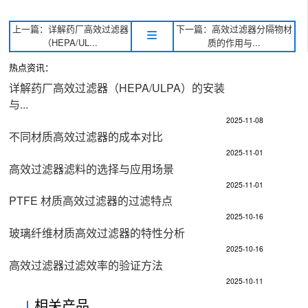
上一篇：详解药厂高效过滤器
下一篇：高效过滤器分隔物材
（HEPA/UL...
质的作用与...
热点资讯：
详解药厂高效过滤器（HEPA/ULPA）的安装
与...
2025-11-08
不同材质高效过滤器的成本对比​
2025-11-01
高效过滤器滤料的选择与应用场景​
2025-11-01
PTFE 材质高效过滤器的过滤特点​
2025-10-16
玻璃纤维材质高效过滤器的特性分析​
2025-10-16
高效过滤器过滤效率的验证方法​
2025-10-11
相关产品