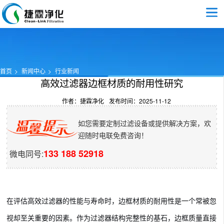
首页
新闻中心
行业新闻
高效过滤器边框材质的耐用性研究​
作者：捷霖净化
发布时间：2025-11-12
如您需要定制过滤设备或提供解决方案，欢
迎随时电联免费咨询！
133 188 52918
微电同号:
在评估高效过滤器的性能与寿命时，边框材质的耐用性是一个常被忽
视却至关重要的因素。作为过滤器结构完整性的基石，边框质量直接