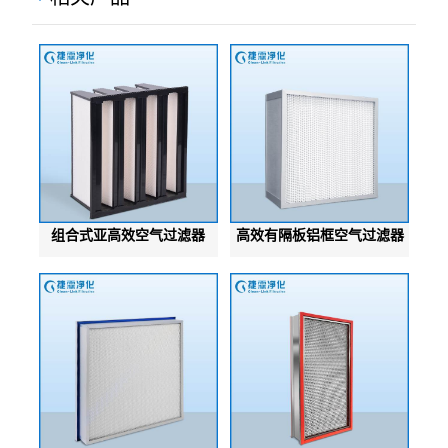
组合式亚高效空气过滤器
高效有隔板铝框空气过滤器