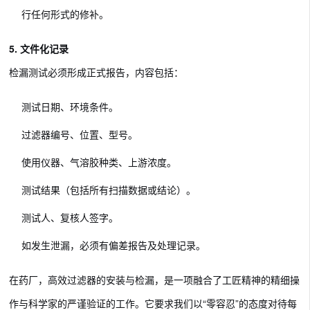
行任何形式的修补。
5. 文件化记录
检漏测试必须形成正式报告，内容包括：
测试日期、环境条件。
过滤器编号、位置、型号。
使用仪器、气溶胶种类、上游浓度。
测试结果（包括所有扫描数据或结论）。
测试人、复核人签字。
如发生泄漏，必须有偏差报告及处理记录。
在药厂，高效过滤器的安装与检漏，是一项融合了工匠精神的精细操
作与科学家的严谨验证的工作。它要求我们以“零容忍”的态度对待每