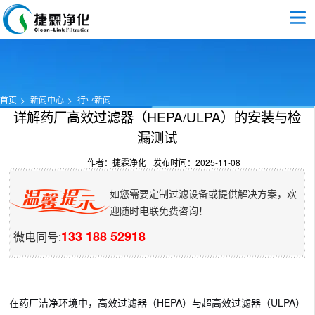
首页
新闻中心
行业新闻
详解药厂高效过滤器（HEPA/ULPA）的安装与检
漏测试
作者：捷霖净化
发布时间：2025-11-08
如您需要定制过滤设备或提供解决方案，欢
迎随时电联免费咨询！
133 188 52918
微电同号:
在药厂洁净环境中，高效过滤器（HEPA）与超高效过滤器（ULPA）