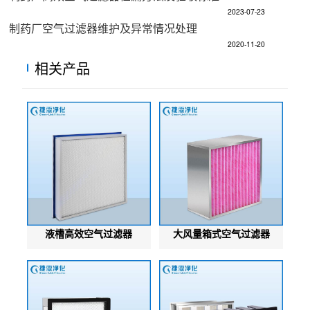
2023-07-23
制药厂空气过滤器维护及异常情况处理
2020-11-20
相关产品
液槽高效空气过滤器
大风量箱式空气过滤器