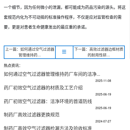
一个细节，因为任何微小的泄漏，都可能成为药品污染的源头。将这
套规范内化为不可动摇的标准操作程序，不仅是应对监管检查的需
要，更是对患者生命健康发出的最庄重的承诺。
上一篇：如何通过空气过滤器
下一篇：高效过滤器边框材质
管理维持药...
的耐用性研...
热点资讯：
如何通过空气过滤器管理维持药厂车间的洁净...
2025-11-08
药厂初效空气过滤器的材质及工艺介绍
2025-06-19
药厂初效空气过滤器：洁净环境的首道防线
2025-06-19
制药厂高效过滤器更换规范
2024-07-27
制药厂高效空气过滤器检漏方法及验收标准