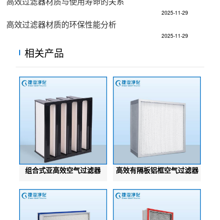
高效过滤器材质与使用寿命的关系​
2025-11-29
高效过滤器材质的环保性能分析​
2025-11-29
相关产品
组合式亚高效空气过滤器
高效有隔板铝框空气过滤器