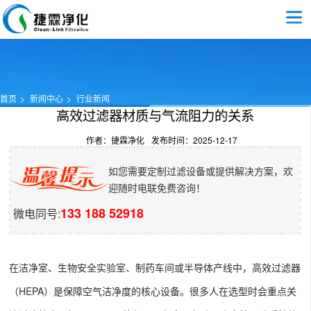
首页
新闻中心
行业新闻
高效过滤器材质与气流阻力的关系​
作者：捷霖净化
发布时间：2025-12-17
如您需要定制过滤设备或提供解决方案，欢
迎随时电联免费咨询！
133 188 52918
微电同号:
在洁净室、生物安全实验室、制药车间或半导体产线中，高效过滤器
（HEPA）是保障空气洁净度的核心设备。很多人在选型时会重点关