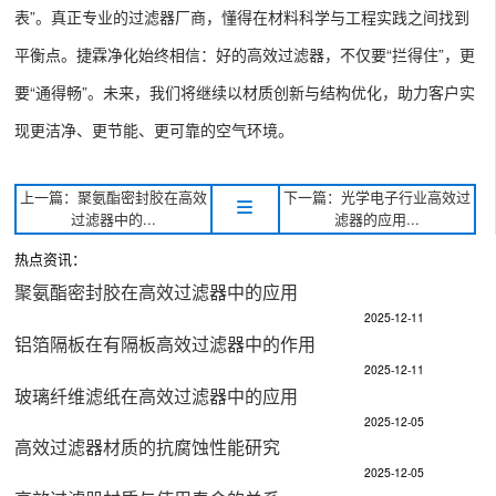
表”。真正专业的过滤器厂商，懂得在材料科学与工程实践之间找到
平衡点。捷霖净化始终相信：好的高效过滤器，不仅要“拦得住”，更
要“通得畅”。未来，我们将继续以材质创新与结构优化，助力客户实
现更洁净、更节能、更可靠的空气环境。
上一篇：聚氨酯密封胶在高效
下一篇：光学电子行业高效过
过滤器中的...
滤器的应用...
热点资讯：
聚氨酯密封胶在高效过滤器中的应用​
2025-12-11
铝箔隔板在有隔板高效过滤器中的作用​
2025-12-11
玻璃纤维滤纸在高效过滤器中的应用​
2025-12-05
高效过滤器材质的抗腐蚀性能研究​
2025-12-05