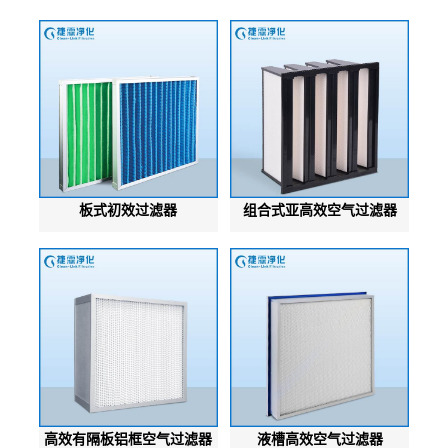
板式初效过滤器
组合式亚高效空气过滤器
高效有隔板铝框空气过滤器
液槽高效空气过滤器