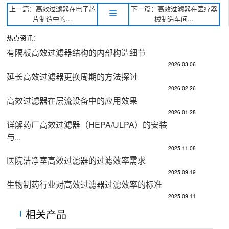
上一篇：高效过滤器在电子芯
下一篇：高效过滤器在医疗器
片制造中的...
械制造车间...
热点资讯：
有隔板高效过滤器结构的内部构造细节​
2026-03-06
延长高效过滤器更换周期的方法探讨​
2026-02-26
高效过滤器在层流设备中的应用效果​
2026-01-28
详解药厂高效过滤器（HEPA/ULPA）的安装
与...
2025-11-08
医院洁净室高效过滤器的过滤效率需求​
2025-09-19
生物制药行业对高效过滤器过滤效率的标准​
2025-09-11
相关产品