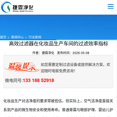
首页
新闻中心
行业新闻
高效过滤器在化妆品生产车间的过滤效率指标​
作者：捷霖净化
发布时间：2026-05-08
如您需要定制过滤设备或提供解决方案，欢
迎随时电联免费咨询！
133 188 52918
微电同号:
化妆品生产对洁净度的要求常被低估，但实际上，空气洁净度直接关
系到产品的微生物安全和使用寿命。普通膏霜与眼部护理、婴幼儿护