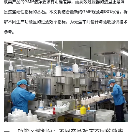
肤类产品的GMP洁净要求有明确差异，而高效过滤器的选型正是满
足这些硬性指标的基石。本文将结合最新的GMP规范与ISO标准，拆
解不同生产功能区的过滤效率指标，为无尘车间设计与验收提供技术
参考。
一、 功能区域划分：不同产品对应不同的效率