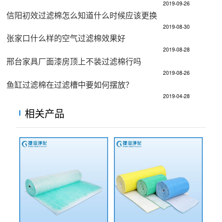
2019-09-26
信阳初效过滤棉怎么知道什么时候应该更换
2019-08-30
张家口什么样的空气过滤棉效果好
2019-08-28
邢台家具厂面漆房顶上不装过滤棉行吗
2019-08-26
鱼缸过滤棉在过滤槽中要如何摆放？
2019-04-28
相关产品