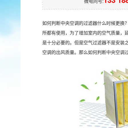
微电同号:
如何判断中央空调的过滤器什么时候更换
所都有使用，为了增加室内的空气质量，
是十分必要的。但是空气过滤器不是安装
空调的出风质量。那么如何判断
中央空调