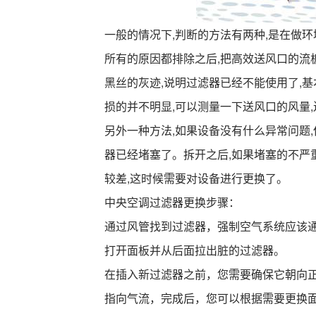
一般的情况下,判断的方法有两种,是在做环
所有的原因都排除之后,把高效送风口的流
黑丝的灰迹,说明过滤器已经不能使用了,
损的并不明显,可以测量一下送风口的风量
另外一种方法,如果设备没有什么异常问题
器已经堵塞了。拆开之后,如果堵塞的不严
较差,这时候需要对设备进行更换了。
中央空调过滤器更换步骤：
通过风管找到过滤器，强制空气系统应该
打开面板并从后面拉出脏的过滤器。
在插入新过滤器之前，您需要确保它朝向正
指向气流，完成后，您可以根据需要更换