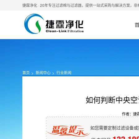
捷霖净化 · 20年专注过滤棉与过滤器，提供一站式采购与解决方案，
首页
新闻中心
行业新闻
如何判断中央空
作者：捷
如您需要定制过滤设备或
133 18