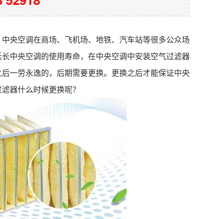
？中央空调在商场、飞机场、地铁、汽车站等很多公众场
延长中央空调的使用寿命，在中央空调中安装空气过滤器
之后一劳永逸的，后期需要更换。更换之后才能保证中央
过滤器
什么时候更换呢？