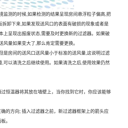
境监测的时候,如果检测的结果呈现房间悬浮粒子偏高,把
板拆卸下来,如果发现送风口的表面有破损的现象或者是
基本上呈现出报废状态,需要及时更换新的过滤器。如果破
,送风量如果变大了,那么肯定需要更换。
,但是房间的送风口送风量小于标准的送风量,这说明过滤
重,可以清洗之后继续使用。如果清洗之后,使用效果仍然
通过恒温器将其放在墙壁上，当你找到它时，你应该能够
确的方向; 插入过滤器之前，新过滤器框架上的箭头应
面板。