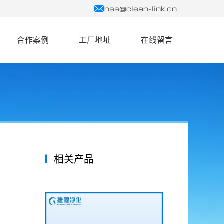
hss@clean-link.cn
合作案例
工厂地址
在线留言
相关产品