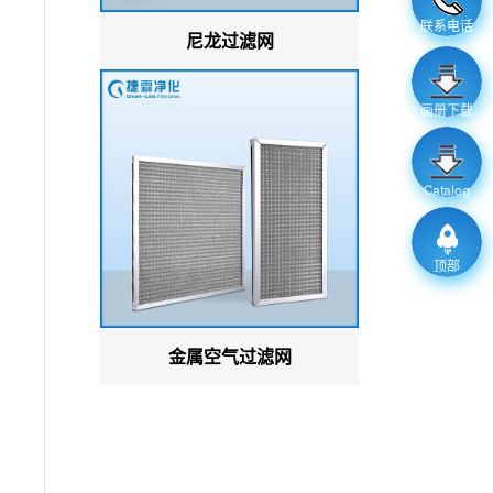
联系电话
尼龙过滤网
画册下载
Catalog
顶部
金属空气过滤网