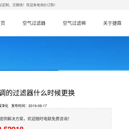
非标定制，交期快！欢迎来电询价订购！
首页
空气过滤器
空气过滤棉
关于捷霖
调的过滤器什么时候更换
霖净化
发布时间：2019-09-17
提供解决方案，欢迎随时电联免费咨询！
8 52918