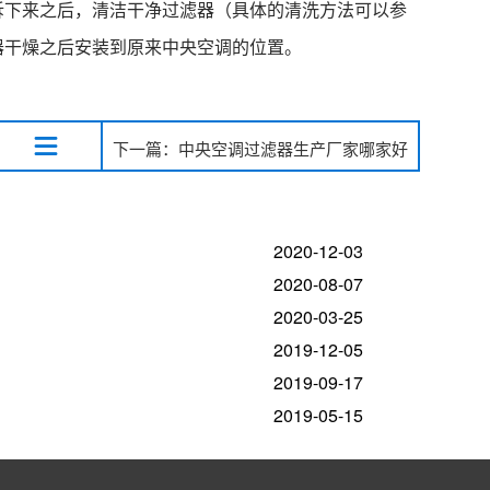
拆下来之后，清洁干净过滤器（具体的清洗方法可以参
器干燥之后安装到原来中央空调的位置。
下一篇：中央空调过滤器生产厂家哪家好
2020-12-03
2020-08-07
2020-03-25
2019-12-05
2019-09-17
2019-05-15