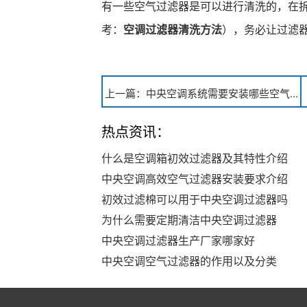
有一些空气过滤器是可以进行清洗的，在
考：
空调过滤器清洗方法
），务必让过滤
上一篇：中央空调系统需要安装哪些空气...
热点资讯：
什么是空调箱初效过滤器及其特性介绍
中央空调高效空气过滤器安装要求介绍
初效过滤棉可以用于中央空调过滤器吗
为什么需要定期清洁中央空调过滤器
中央空调过滤器生产厂家哪家好
中央空调空气过滤器的作用以及分类