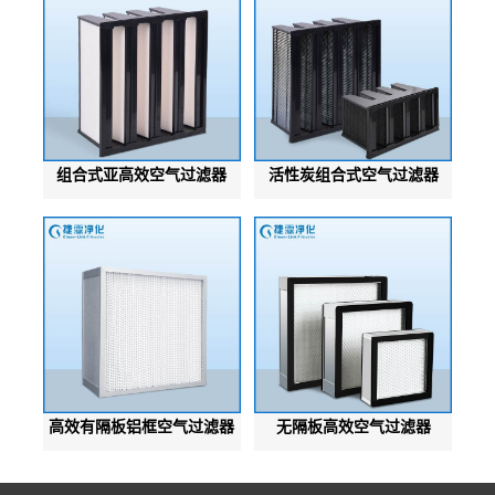
组合式亚高效空气过滤器
活性炭组合式空气过滤器
高效有隔板铝框空气过滤器
无隔板高效空气过滤器