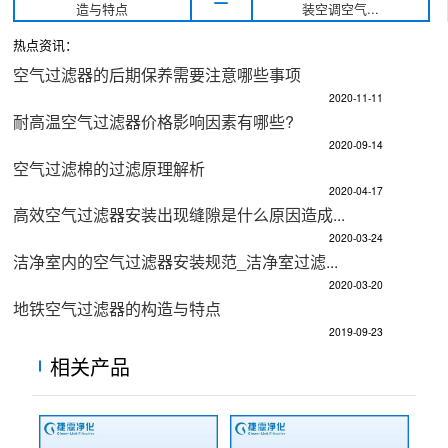
造与特点
装空调空气...
热点资讯：
空气过滤器的后期保养需要注意哪些事项
2020-11-11
耐高温空气过滤器价格影响因素有哪些?
2020-09-14
空气过滤棉的过滤原理解析
2020-04-17
高效空气过滤器安装出现缝隙是什么原因造成...
2020-03-24
洁净室内的空气过滤器安装规范_洁净室过滤...
2020-03-20
地铁空气过滤器的构造与特点
2019-09-23
相关产品