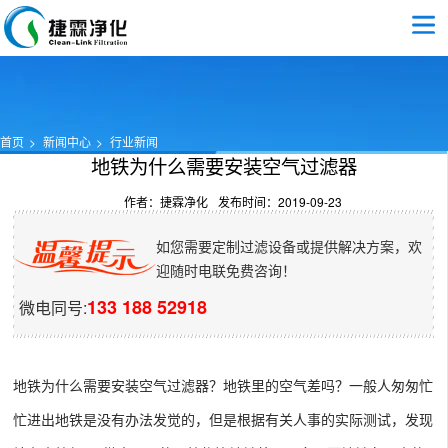
首页
新闻中心
行业新闻
地铁为什么需要安装空气过滤器
作者：捷霖净化
发布时间：2019-09-23
如您需要定制过滤设备或提供解决方案，欢
迎随时电联免费咨询！
133 188 52918
微电同号:
地铁为什么需要安装空气过滤器？地铁里的空气差吗？一般人匆匆忙
忙进出地铁是没有办法发觉的，但是根据有关人事的实际测试，发现