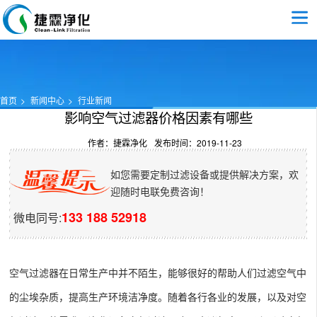
首页
新闻中心
行业新闻
影响空气过滤器价格因素有哪些
作者：捷霖净化
发布时间：2019-11-23
如您需要定制过滤设备或提供解决方案，欢
迎随时电联免费咨询！
133 188 52918
微电同号:
空气过滤器
在日常生产中并不陌生，能够很好的帮助人们过滤空气中
的尘埃杂质，提高生产环境洁净度。随着各行各业的发展，以及对空