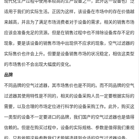
现代化生产过程中使用率较高的生产设备之一，此外这一设备也广泛
适用于我们的实际生活。正因为这样，该设备在市场中的存在价值越
来越高，并且为了满足市场消费者对于设备的需求，相关的销售市场
应该会准备充足的货源。但是在销售过程中也不排除设备库存不足的
现象，要是该设备的销售市场中出现供不应求的现象，空气过滤器的
实际售价也许会上升。但要是设备销售市场的状况稳定，相信这类型
的市场售价不会出现大幅度的变化。
品牌
不同品牌的空气过滤器，其市场售价也是不同的。而不同品牌的空气
过滤器其使用特性是不同的，相关的设备采购人员一定要根据实际的
需要，以及合理的市场定位进行科学的设备采购工作。此外，购买这
一类型的设备不一定要进口的品牌，我们国产的空气过滤器也是值得
信赖的。但是在购买过程中，设备的实际规格、参数是值得我们重视
的，只有依照这些参数我们才能够选择到合适的空气过滤器设备。