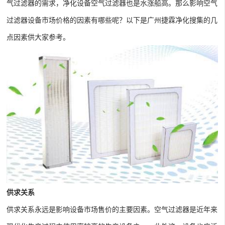
气过滤器的需求，净化设备空气过滤器也是水涨船高。那么影响空气
过滤器设备市场价格的因素有哪些呢？以下是广州捷霖净化搜集的几
点因素供大家参考。
供求关系
供求关系永远是影响设备市场售价的主要因素。空气过滤器是近年来