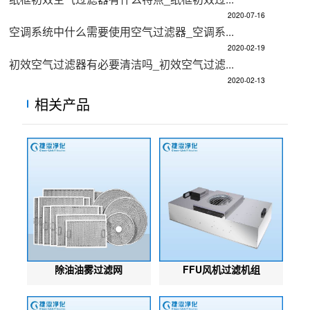
2020-07-16
空调系统中什么需要使用空气过滤器_空调系...
2020-02-19
初效空气过滤器有必要清洁吗_初效空气过滤...
2020-02-13
相关产品
除油油雾过滤网
FFU风机过滤机组