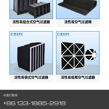
活性炭组合式空气过滤器
活性炭空气过滤棉
活性炭袋式空气过滤器
活性炭纸框空气过滤器
与我们联系
+86 133-1885-2918