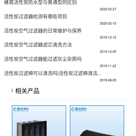
蜂窝活性炭防水型与普通型的区别
2020-02-27
活性炭过滤器检测有哪些项目
2020-02-15
活性炭空气过滤器的日常维护与保养
2019-12-12
活性炭空气过滤器滤芯清洗方法
2019-12-05
活性炭空气过滤器能过滤灰尘杂质吗
2019-11-22
活性炭过滤棉可以清洗吗|活性炭过滤棉清洁...
2019-08-05
相关产品