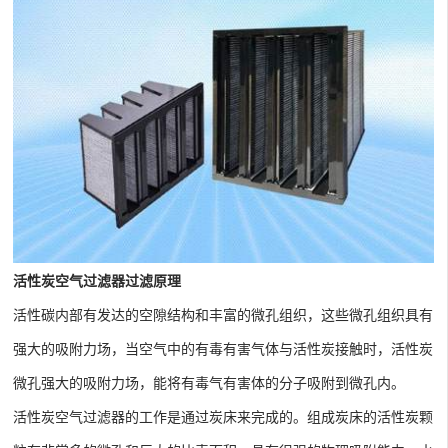
活性炭空气过滤器过滤原理
活性碳内部有发达的空隙结构和丰富的微孔组织，这些微孔组织具有
强大的吸附力场，当空气中的有毒有害气体与活性炭接触时，活性炭
微孔强大的吸附力场，能将有毒气有害体的分子吸附到微孔内。
活性炭空气过滤器的工作是通过炭床来完成的。组成炭床的活性炭颗