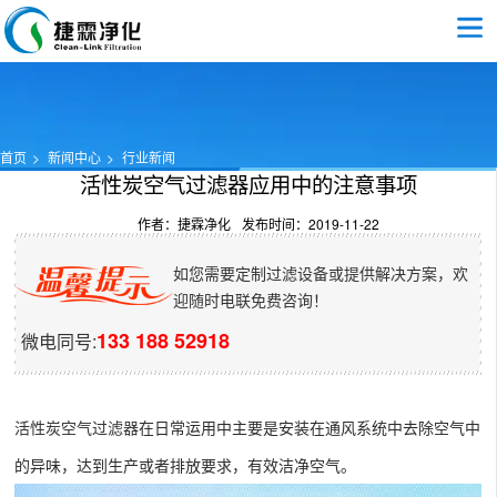
首页
新闻中心
行业新闻
活性炭空气过滤器应用中的注意事项
作者：捷霖净化
发布时间：2019-11-22
如您需要定制过滤设备或提供解决方案，欢
迎随时电联免费咨询！
133 188 52918
微电同号:
活性炭空气过滤器
在日常运用中主要是安装在通风系统中去除空气中
的异味，达到生产或者排放要求，有效洁净空气。