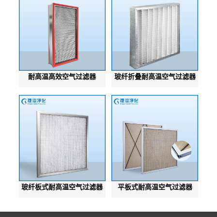
耐高温高效空气过滤器
玻纤折叠耐高温空气过滤器
玻纤板式耐高温空气过滤器
平板式耐高温空气过滤器