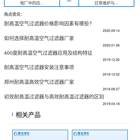
电厂中的应...
日常维护与...
热点资讯：
耐高温空气过滤器价格影响因素有哪些?
2020-09-14
如何选择耐高温空气过滤器厂家
2020-01-06
400度耐高温空气过滤器应用及结构特征
2019-12-30
耐高温空气过滤器安装注意事项
2019-12-02
郑州耐高温高效空气过滤器厂家
2019-08-27
初效耐高温过滤器与高效耐高温过滤器的区别
2019-04-18
相关产品