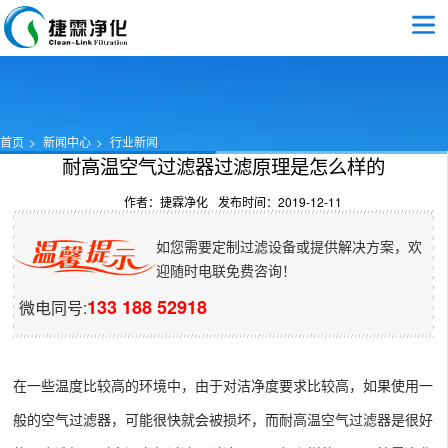
首页
新闻中心
行业新闻
耐高温空气过滤器过滤原理是怎么样的
作者：捷霖净化
发布时间：2019-12-11
如您需要定制过滤设备或提供解决方案，欢
迎随时电联免费咨询！
133 188 52918
微电同号:
在一些温度比较高的环境中，由于对洁净度要求比较高，如果使用一
般的空气过滤器，可能很快就会被损坏，而
耐高温空气过滤器
是很好