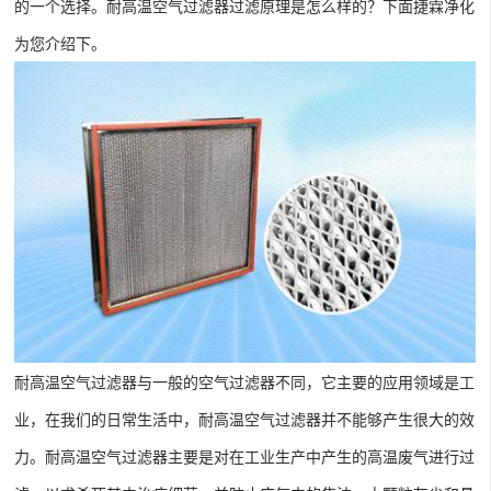
的一个选择。耐高温空气过滤器过滤原理是怎么样的？下面捷霖净化
为您介绍下。
耐高温空气过滤器与一般的空气过滤器不同，它主要的应用领域是工
业，在我们的日常生活中，耐高温空气过滤器并不能够产生很大的效
力。耐高温空气过滤器主要是对在工业生产中产生的高温废气进行过