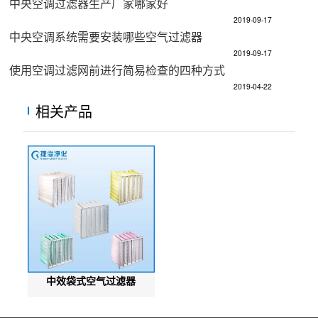
中央空调过滤器生产厂家哪家好
2019-09-17
中央空调系统需要安装哪些空气过滤器
2019-09-17
使用空调过滤网前进行简易检查的四种方式
2019-04-22
相关产品
中效袋式空气过滤器