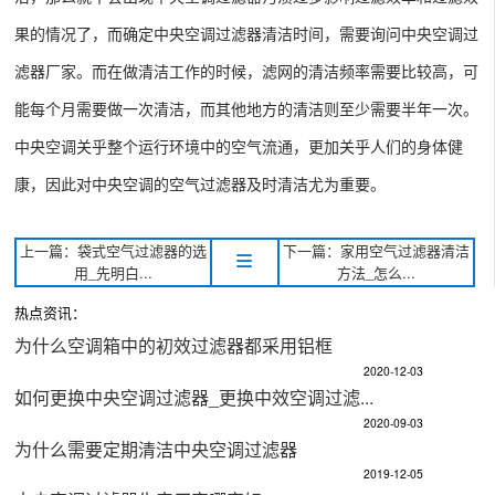
果的情况了，而确定中央空调过滤器清洁时间，需要询问中央空调过
滤器厂家。而在做清洁工作的时候，滤网的清洁频率需要比较高，可
能每个月需要做一次清洁，而其他地方的清洁则至少需要半年一次。
中央空调关乎整个运行环境中的空气流通，更加关乎人们的身体健
康，因此对中央空调的空气过滤器及时清洁尤为重要。
上一篇：袋式空气过滤器的选
下一篇：家用空气过滤器清洁
用_先明白...
方法_怎么...
热点资讯：
为什么空调箱中的初效过滤器都采用铝框
2020-12-03
如何更换中央空调过滤器_更换中效空调过滤...
2020-09-03
为什么需要定期清洁中央空调过滤器
2019-12-05