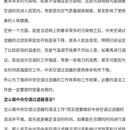
着非常多的污染物，如果不清理这些污染物，这些污染物就可能随着
空调的风进入到室内，导致室内空气质量越来越差，甚至影响了使用
者的人体健康。
还有一个方面，就是当滤网上附着非常多的污染物之后，中央空调过
滤器的过滤效率就会开始逐渐下降，很多人就会发现，明明已经设定
了比较舒适的温度的，但是气温调节效果不尽如人意，如果再进行调
试，就会加大空调的工作强度，导致一些电力的浪费，甚至可能因为
长时间高强度的工作，中央空调过滤器的使用寿命有所下降。
所以为了维持中央空调过滤器的工作效率和工作效果，必要的清洁工
作是一定要按时按量去做的。
怎么做中央空调过滤器清洁?
怎么做中央空调过滤器的清洁工作?其实想要做好中央空调过滤器的
清洁并不难，首先就是确定清洁的时间，如果能在合理的时间进行清
洁，那么就不会出现中央空调过滤器污渍过多影响过滤效率和过滤效