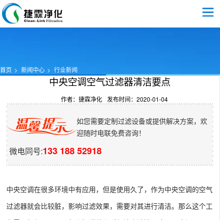
首页
新闻中心
行业新闻
中央空调空气过滤器清洁要点
作者：捷霖净化
发布时间：2020-01-04
如您需要定制过滤设备或提供解决方案，欢
迎随时电联免费咨询！
133 188 52918
微电同号:
中央空调在很多环境中有应用，但是使用久了，作为中央空调的空气
过滤器就会比较脏，影响过滤效果，需要对其进行清洁。那么这个工