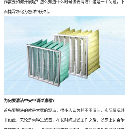
作需要如何开展呢？怎么知道什么时候该去清洁？这是一个问题。下
面捷霖净化为您详细分析。
为何要清洁中央空调过滤器?
首先要解决的就是大家的观点，很多人认为并不用清洁，实际情况并
非如此。无论是何种过滤器，在长时间过滤工作之后，滤网上边会附