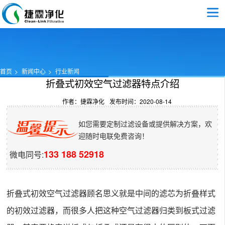
首页
新闻中心
行业新闻
折叠式初效空气过滤器特点介绍
作者：捷霖净化
发布时间：2020-08-14
如您需要定制过滤设备或提供解决方案，欢
迎随时电联免费咨询！
133 188 52918
微电同号:
折叠式初效空气过滤器顾名思义就是中间的滤芯为折叠样式
的初效过滤器，而很多人把这种空气过滤器归类到板式过滤