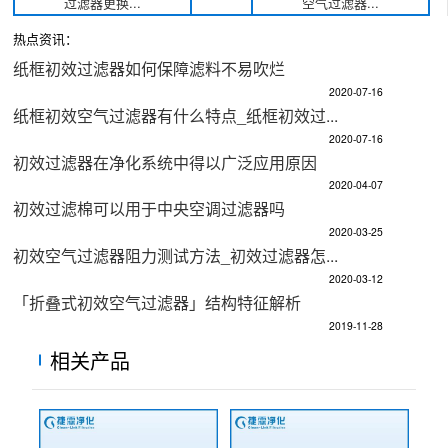
过滤器更换...
空气过滤器...
热点资讯：
纸框初效过滤器如何保障滤料不易吹烂
2020-07-16
纸框初效空气过滤器有什么特点_纸框初效过...
2020-07-16
初效过滤器在净化系统中得以广泛应用原因
2020-04-07
初效过滤棉可以用于中央空调过滤器吗
2020-03-25
初效空气过滤器阻力测试方法_初效过滤器怎...
2020-03-12
「折叠式初效空气过滤器」结构特征解析
2019-11-28
相关产品