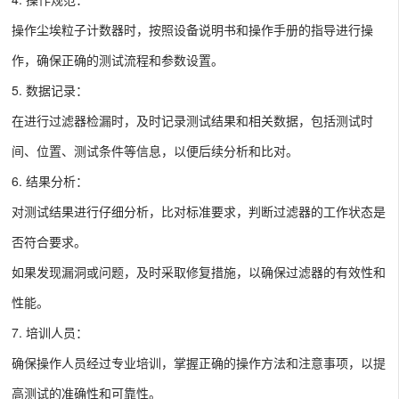
操作尘埃粒子计数器时，按照设备说明书和操作手册的指导进行操
作，确保正确的测试流程和参数设置。
5. 数据记录：
在进行过滤器检漏时，及时记录测试结果和相关数据，包括测试时
间、位置、测试条件等信息，以便后续分析和比对。
6. 结果分析：
对测试结果进行仔细分析，比对标准要求，判断过滤器的工作状态是
否符合要求。
如果发现漏洞或问题，及时采取修复措施，以确保过滤器的有效性和
性能。
7. 培训人员：
确保操作人员经过专业培训，掌握正确的操作方法和注意事项，以提
高测试的准确性和可靠性。