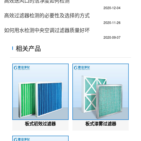
高效送风口的洁净度如何检测
2020-12-04
高效过滤器检测的必要性及选择的方式
2020-11-26
如何用水检测中央空调过滤器质量好坏
2020-09-07
相关产品
板式初效过滤器
板式漆雾过滤器