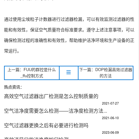
通过使用尘埃粒子计数器进行过滤器检漏，可以有效监测过滤器的性
能和有效性，保证空气质量符合标准要求。遵守上述注意事项，可以
确保检测过程的准确性和有效性，帮助维护洁净环境和生产设备的正
常运行。
上一篇：FUU的群控是什么
下一篇：DOP检漏高效过滤器
_ffu控制方式
的方法
热点资讯：
高效空气过滤器出厂检测是怎么控制质量的
2021-07-27
空气洁净度需要怎么检测——洁净度检测方法...
2021-06-10
空气过滤器更换之后有必要进行检测吗
2023-06-09