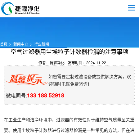
首页
新闻中心
行业新闻
空气过滤器用尘埃粒子计数器检漏的注意事项
作者：捷霖净化
发布时间：2024-11-22
如您需要定制过滤设备或提供解决方案，欢
迎随时电联免费咨询！
133 188 52918
微电同号:
在工业生产和洁净环境中，过滤器的有效性对于维持空气质量至关重
要。使用尘埃粒子计数器进行过滤器检漏是一种常见的方法，但在进