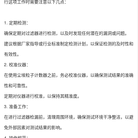
行这项工作时需要注意以下几点：
1. 定期检测：
确保定期对过滤器进行检测，以及时发现任何潜在的漏洞或问题。
建议根据厂家指导或行业标准制定检测计划，以保证检测的及时性和
有效性。
2. 校准仪器：
在使用尘埃粒子计数器之前，务必校准仪器，以确保测试结果的准确
性和可靠性。
定期对仪器进行校准，以保持其精准度。
3. 准备工作：
在进行过滤器检漏前，清理周围环境，确保测试环境干净整洁，以避
免外部因素对测试结果的影响。
4. 操作规范：