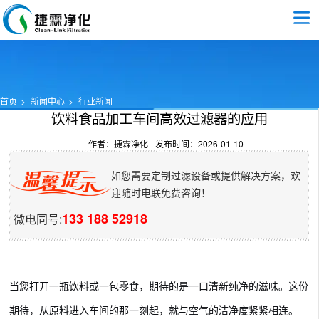
首页
新闻中心
行业新闻
饮料食品加工车间高效过滤器的应用​
作者：捷霖净化
发布时间：2026-01-10
如您需要定制过滤设备或提供解决方案，欢
迎随时电联免费咨询！
133 188 52918
微电同号:
当您打开一瓶饮料或一包零食，期待的是一口清新纯净的滋味。这份
期待，从原料进入车间的那一刻起，就与空气的洁净度紧紧相连。