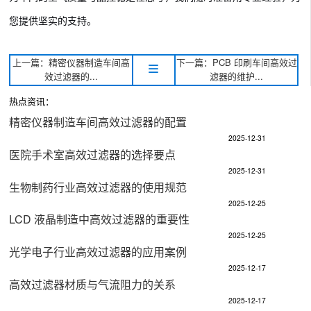
您提供坚实的支持。
上一篇：精密仪器制造车间高
下一篇：PCB 印刷车间高效过
效过滤器的...
滤器的维护...
热点资讯：
精密仪器制造车间高效过滤器的配置​
2025-12-31
医院手术室高效过滤器的选择要点​
2025-12-31
生物制药行业高效过滤器的使用规范​
2025-12-25
LCD 液晶制造中高效过滤器的重要性​
2025-12-25
光学电子行业高效过滤器的应用案例​
2025-12-17
高效过滤器材质与气流阻力的关系​
2025-12-17