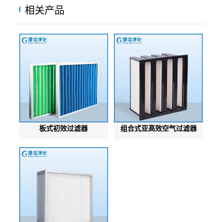
相关产品
板式初效过滤器
组合式亚高效空气过滤器