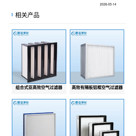
2026-05-14
相关产品
组合式亚高效空气过滤器
高效有隔板铝框空气过滤器