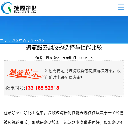
首页
新闻中心
行业新闻
聚氨酯密封胶的选择与性能比较​
作者：捷霖净化
发布时间：2026-06-10
如您需要定制过滤设备或提供解决方案，欢
迎随时电联免费咨询！
133 188 52918
微电同号:
在洁净室和净化工程中，高效过滤器的性能表现往往取决于一个容易
被忽视的细节，那就是密封胶条。过滤器本身做得再好，如果密封不