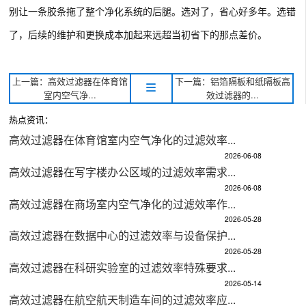
别让一条胶条拖了整个净化系统的后腿。选对了，省心好多年。选错
了，后续的维护和更换成本加起来远超当初省下的那点差价。
上一篇：高效过滤器在体育馆
下一篇：铝箔隔板和纸隔板高
室内空气净...
效过滤器的...
热点资讯：
高效过滤器在体育馆室内空气净化的过滤效率...
2026-06-08
高效过滤器在写字楼办公区域的过滤效率需求...
2026-06-08
高效过滤器在商场室内空气净化的过滤效率作...
2026-05-28
高效过滤器在数据中心的过滤效率与设备保护...
2026-05-28
高效过滤器在科研实验室的过滤效率特殊要求...
2026-05-14
高效过滤器在航空航天制造车间的过滤效率应...