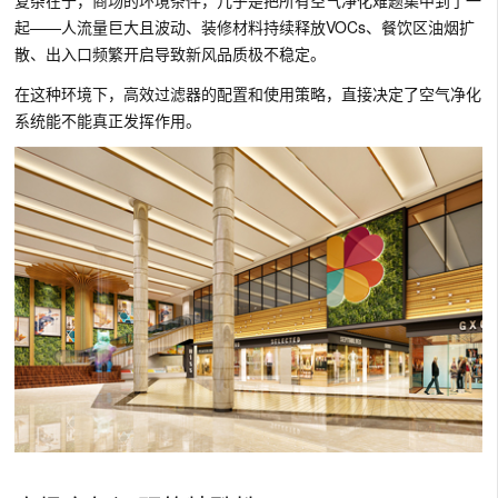
起——人流量巨大且波动、装修材料持续释放VOCs、餐饮区油烟扩
散、出入口频繁开启导致新风品质极不稳定。
在这种环境下，高效过滤器的配置和使用策略，直接决定了空气净化
系统能不能真正发挥作用。