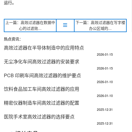
运行。
上一篇：高效过滤器在数据中
下一篇：高效过滤器在写字楼
心的过滤效...
办公区域的...
热点资讯：
高效过滤器在半导体制造中的应用特点​
2026-01-15
无尘净化车间高效过滤器的安装要求​
2026-01-15
PCB 印刷车间高效过滤器的维护要点​
2026-01-10
饮料食品加工车间高效过滤器的应用​
2026-01-10
精密仪器制造车间高效过滤器的配置​
2025-12-31
医院手术室高效过滤器的选择要点​
2025-12-31