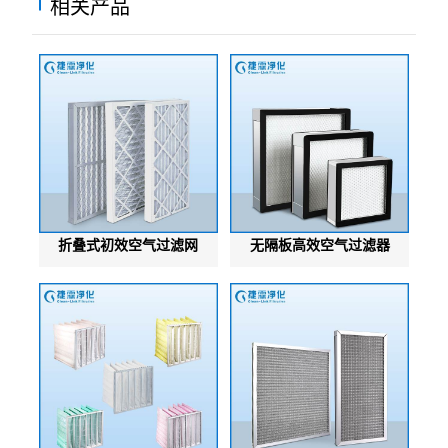
相关产品
折叠式初效空气过滤网
无隔板高效空气过滤器