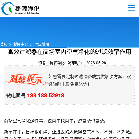
首页
新闻中心
行业新闻
高效过滤器在商场室内空气净化的过滤效率作用​
作者：捷霖净化
发布时间：2026-05-28
如您需要定制过滤设备或提供解决方案，欢
迎随时电联免费咨询！
133 188 52918
微电同号:
商场空气净化这件事，说简单也简单，说复杂也复杂。
简单在于，目标很明确：让进去的人觉得空气不闷、不臭、不刺激。
复杂在于，商场的环境条件，几乎是把所有空气净化难题集中到了一