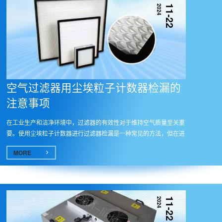
2024
11-22
空气过滤器用尘埃粒子计数器检漏的
注意事项
在工业生产和洁净环境中，过滤器的有效性对于维持空气质量至关重
要。使用尘埃粒子计数器进行过滤器检漏是一种常见的方法，但在进
行这...
MORE
2024
11-22