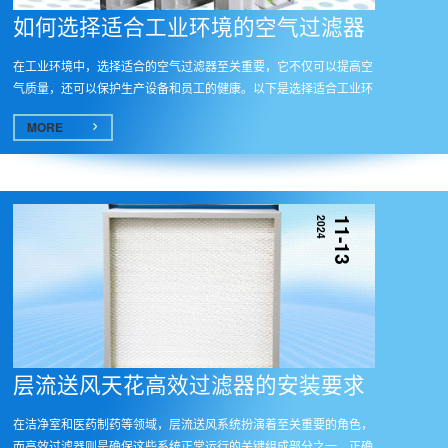
如何选择适合工业环境的空气过滤器
在工业环境中，选择适合的空气过滤器至关重要，它不仅可以提高空
气质量，还可以保护生产设备和员工的健康。以下是选择适合工业环
境的...
MORE
2024
11-13
层流送风天花高效过滤器的安装要求
在洁净室和医药制药等领域，层流送风系统扮演着至关重要的角色，
而高效过滤器则是确保这些系统正常运行的关键组成部分之一。正确