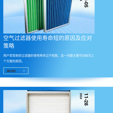
12-05
空气过滤器使用寿命短的原因及应对
策略
用户常常抱怨过滤器的使用寿命过于短暂，这一问题主要可归结为三
个方面的原因。
MORE
2024
11-28