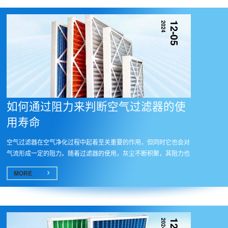
2024
12-05
如何通过阻力来判断空气过滤器的使
用寿命
空气过滤器在空气净化过程中起着至关重要的作用，但同时它也会对
气流形成一定的阻力。随着过滤器的使用，灰尘不断积聚，其阻力也
会逐...
MORE
2024