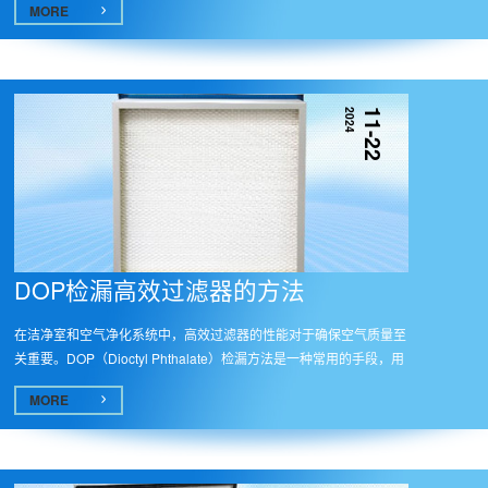
MORE
2024
11-22
DOP检漏高效过滤器的方法
在洁净室和空气净化系统中，高效过滤器的性能对于确保空气质量至
关重要。DOP（Dioctyl Phthalate）检漏方法是一种常用的手段，用
于评...
MORE