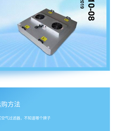
2019
10-08
选购方法
买空气过滤器，不知道哪个牌子