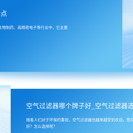
特点
生物制药、高精密电子等行业中，它主要
8
空气过滤器哪个牌子好_空气过滤器
随着人们对于环保的重视，空气过滤器也越来越受到欢迎。想
好？怎么选择呢？