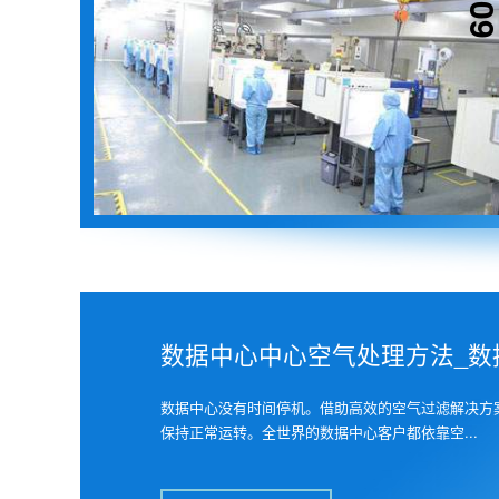
数据中心中心空气处理方法_数据
数据中心没有时间停机。借助高效的空气过滤解决方
保持正常运转。全世界的数据中心客户都依靠空...