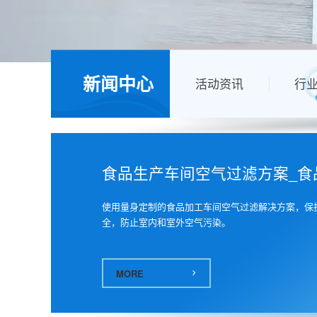
空气过滤器/过滤棉应用及报价-空气过滤行业新闻-广州捷霖净化
新闻中心
活动资讯
行
食品生产车间空气过滤方案_食
使用量身定制的食品加工车间空气过滤解决方案，保
全，防止室内和室外空气污染。
MORE