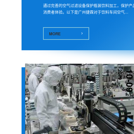
通过完善的空气过滤设备保护瓶装饮料加工，保护产
消费者体验。以下是广州捷霖对于饮料车间空气...
MORE
2019
10-0