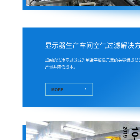
显示器生产车间空气过滤解决
卓越的洁净室过滤成为制造平板显示器的关键组成部
产量并降低成本。
MORE
2019
10-0