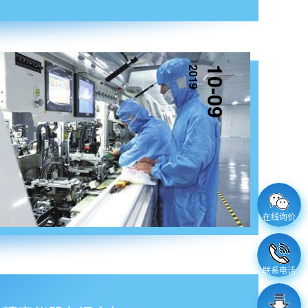
2019
10-09
在线询价
联系电话