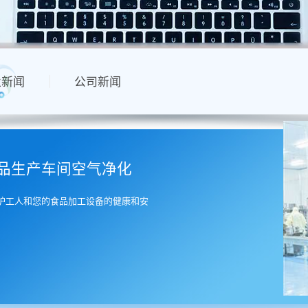
业新闻
公司新闻
品生产车间空气净化
护工人和您的食品加工设备的健康和安