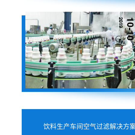
2019
10-1
饮料生产车间空气过滤解决方案