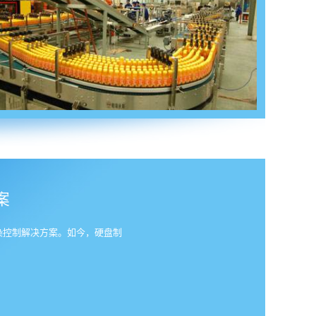
案
染控制解决方案。如今，硬盘制