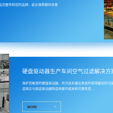
品完整性和您的品牌，延长保质期并改善
9
硬盘驱动器生产车间空气过滤解决方
保护您敏感的硬盘驱动器，并为该关键业务组件获得最佳的污
造商正与固态驱动器制造商展开成本和可靠性竞...
MORE