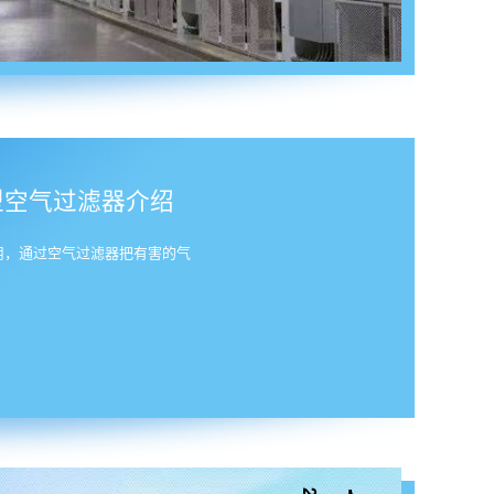
型空气过滤器介绍
用，通过空气过滤器把有害的气