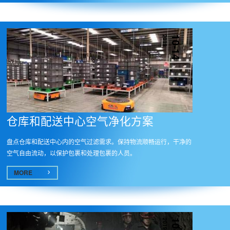
2019
10-14
仓库和配送中心空气净化方案
盘点仓库和配送中心内的空气过滤需求。保持物流顺畅运行，干净的
空气自由流动，以保护包裹和处理包裹的人员。
MORE
2019