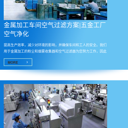
金属加工车间空气过滤方案|五金工厂
空气净化
提高生产效率，减少对环境的影响，并确保车间和工人的安全。我们
用于金属加工的粉尘和烟雾收集器和空气过滤器为您努力工作，因此
您可...
MORE
2019
10-12