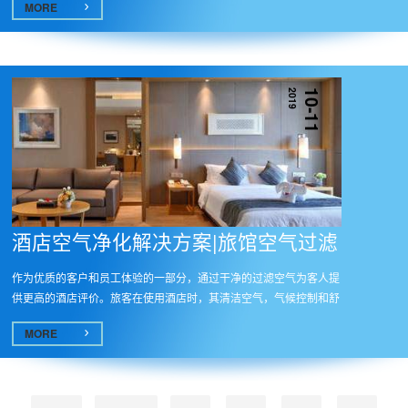
MORE
2019
10-11
酒店空气净化解决方案|旅馆空气过滤
作为优质的客户和员工体验的一部分，通过干净的过滤空气为客人提
供更高的酒店评价。旅客在使用酒店时，其清洁空气，气候控制和舒
适度...
MORE