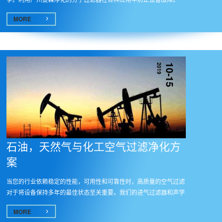
MORE
2019
10-15
石油，天然气与化工空气过滤净化方
案
当您的行业依赖稳定的性能，可用性和可靠性时，高质量的空气过滤
对于将设备保持多年的最佳状态至关重要。我们的进气过滤器和声学
系统...
MORE