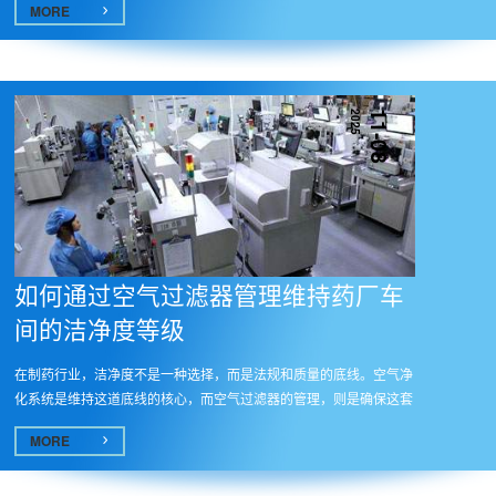
MORE
2025
11-08
如何通过空气过滤器管理维持药厂车
间的洁净度等级
在制药行业，洁净度不是一种选择，而是法规和质量的底线。空气净
化系统是维持这道底线的核心，而空气过滤器的管理，则是确保这套
系统...
MORE