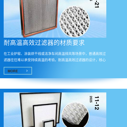
11-21
耐高温高效过滤器的材质要求​
在工业炉窑、涂装烘干线或洁净车间高温排风等场景中，普通高效过
滤器往往难以承受持续高温的考验。耐高温高效过滤器的设计，核心
在于...
MORE
2025
11-12