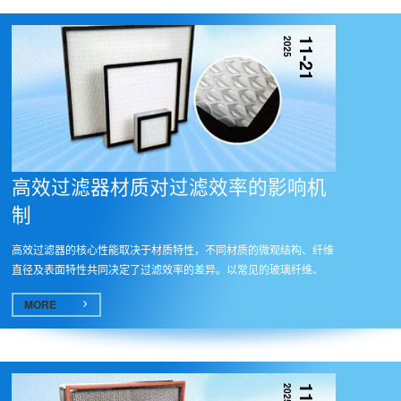
2025
11-21
高效过滤器材质对过滤效率的影响机
制​
高效过滤器的核心性能取决于材质特性，不同材质的微观结构、纤维
直径及表面特性共同决定了过滤效率的差异。以常见的玻璃纤维、
PP（聚...
MORE
2025