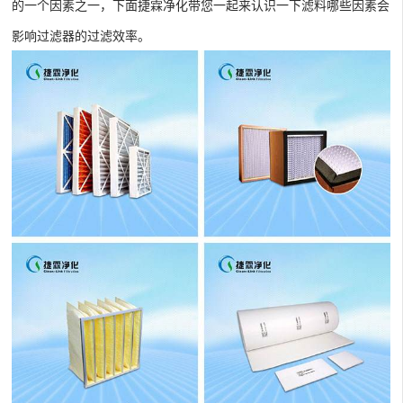
的一个因素之一，下面捷霖净化带您一起来认识一下滤料哪些因素会
影响过滤器的过滤效率。