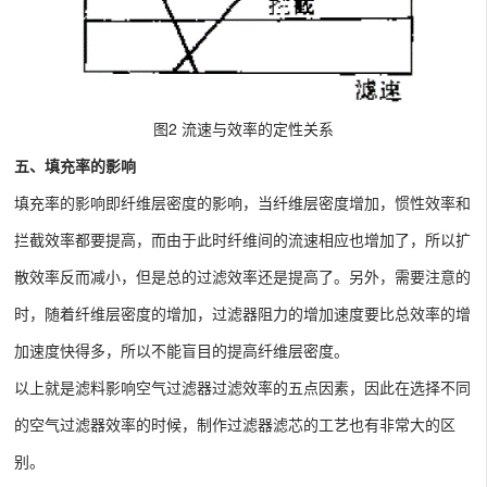
图2 流速与效率的定性关系
五、填充率的影响
填充率的影响即纤维层密度的影响，当纤维层密度增加，惯性效率和
拦截效率都要提高，而由于此时纤维间的流速相应也增加了，所以扩
散效率反而减小，但是总的过滤效率还是提高了。另外，需要注意的
时，随着纤维层密度的增加，过滤器阻力的增加速度要比总效率的增
加速度快得多，所以不能盲目的提高纤维层密度。
以上就是滤料影响空气过滤器过滤效率的五点因素，因此在选择不同
的空气过滤器效率的时候，制作过滤器滤芯的工艺也有非常大的区
别。