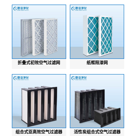
折叠式初效空气过滤网
纸框阻漆网
组合式亚高效空气过滤器
活性炭组合式空气过滤器