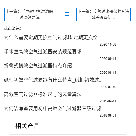
上一篇：「中效空气过滤器」
下一篇：空气过滤器保养方法
过滤效果怎...
延长设备使...
热点资讯：
为什么需要定期更换空气过滤器-定期更换空...
2020-10-08
手术室高效空气过滤器安装规范要求
2020-09-14
折叠式初效空气过滤器特点介绍
2020-08-14
纸框初效空气过滤器有什么特点_纸框初效过...
2020-07-16
高效空气过滤器标准尺寸的风量算法
2019-04-11
为何洁净室要用初中高效空气过滤器三级过滤...
2018-06-01
相关产品