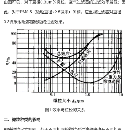
由图可见，对于直径0.3μm的微粒，空气过滤器的过滤效率最低；因
此，对于PM2.5（微粒直径≤2.5微米）问题，应重视过滤器对直径
0.3微米附近雾霾微粒的过滤效果。
图1 效率与粒径的关系
二、微粒种类的影响
即使微粒尺寸相同，处于不同相同的微粒对过滤效率也有不同的影