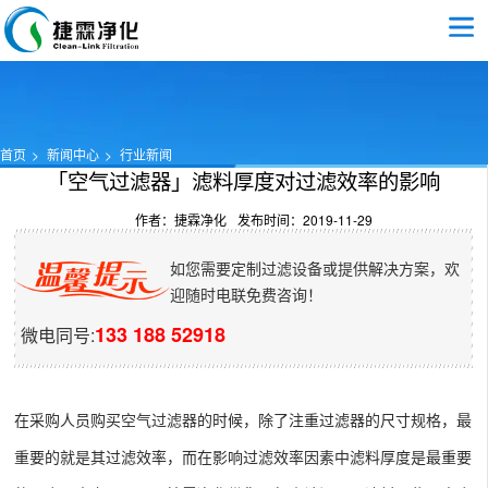
首页
新闻中心
行业新闻
「空气过滤器」滤料厚度对过滤效率的影响
作者：捷霖净化
发布时间：2019-11-29
如您需要定制过滤设备或提供解决方案，欢
迎随时电联免费咨询！
133 188 52918
微电同号:
在采购人员购买
空气过滤器
的时候，除了注重过滤器的尺寸规格，最
重要的就是其过滤效率，而在影响过滤效率因素中滤料厚度是最重要