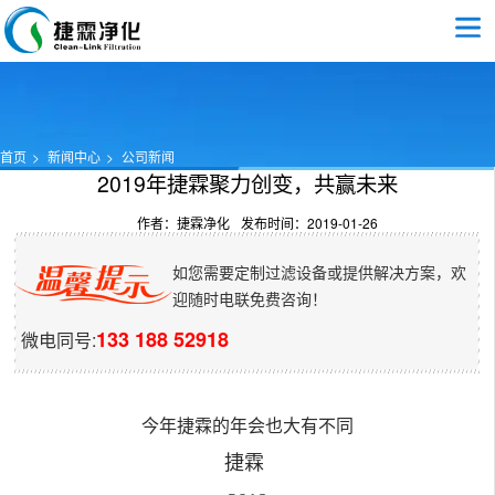
首页
新闻中心
公司新闻
2019年捷霖聚力创变，共赢未来
作者：捷霖净化
发布时间：2019-01-26
如您需要定制过滤设备或提供解决方案，欢
迎随时电联免费咨询！
133 188 52918
微电同号:
今年捷霖的年会也大有不同
捷霖