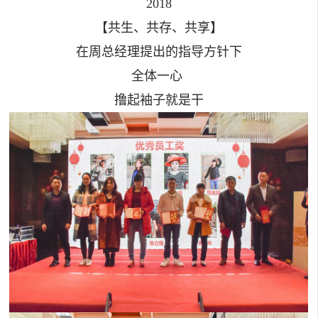
2018
【共生、共存、共享】
在周总经理提出的指导方针下
全体一心
撸起袖子就是干