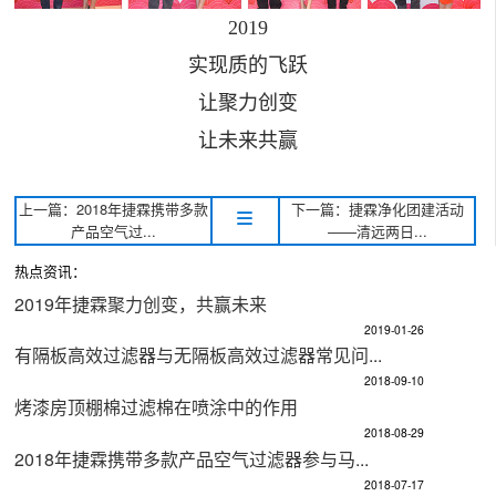
2019
实现质的飞跃
让聚力创变
让未来共赢
上一篇：2018年捷霖携带多款
下一篇：捷霖净化团建活动
产品空气过...
——清远两日...
热点资讯：
2019年捷霖聚力创变，共赢未来
2019-01-26
有隔板高效过滤器与无隔板高效过滤器常见问...
2018-09-10
烤漆房顶棚棉过滤棉在喷涂中的作用
2018-08-29
2018年捷霖携带多款产品空气过滤器参与马...
2018-07-17