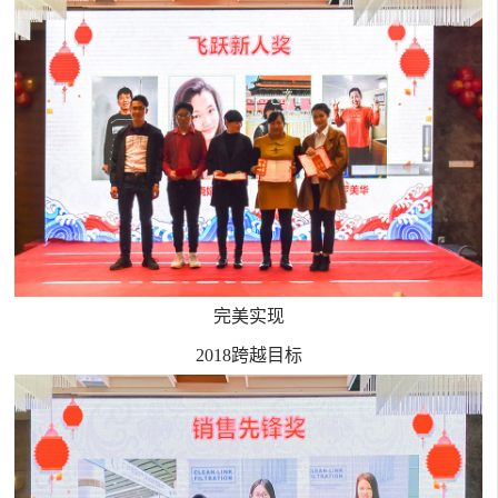
完美实现
2018跨越目标