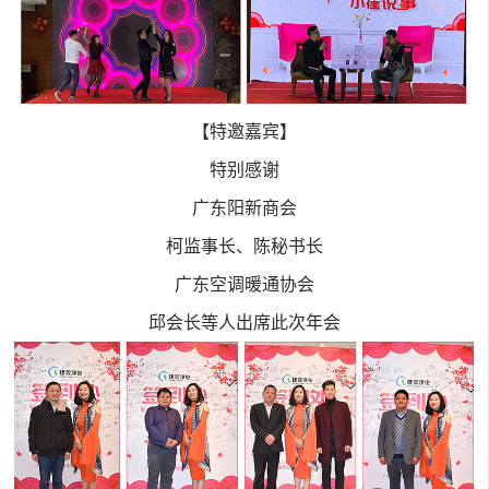
【特邀嘉宾】
特别感谢
广东阳新商会
柯监事长、陈秘书长
广东空调暖通协会
邱会长等人出席此次年会