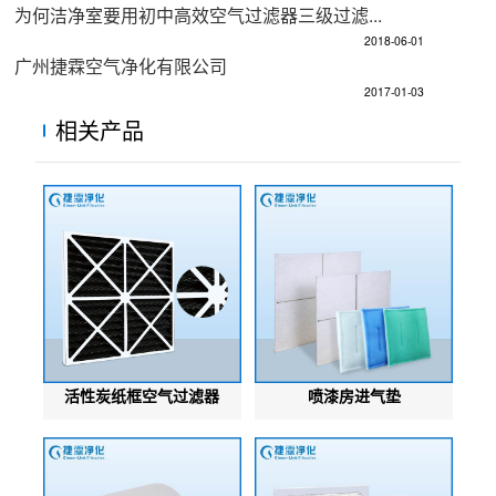
为何洁净室要用初中高效空气过滤器三级过滤...
2018-06-01
广州捷霖空气净化有限公司
2017-01-03
相关产品
活性炭纸框空气过滤器
喷漆房进气垫